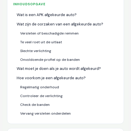
INHOUDSOPGAVE
Wat is een APK afgekeurde auto?
Wat zijn de oorzaken van een afgekeurde auto?
Versleten of beschadigde remmen
Te veel roet uit de uitlaat
Slechte verlichting
Onvoldoende profiel op de banden
Wat moet je doen als je auto wordt afgekeurd?
Hoe voorkom je een afgekeurde auto?
Regelmatig onderhoud
Controleer de verlichting
Check de banden
Vervang versleten onderdelen