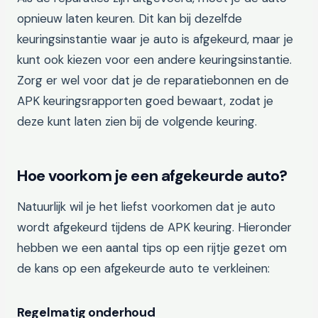
opnieuw laten keuren. Dit kan bij dezelfde
keuringsinstantie waar je auto is afgekeurd, maar je
kunt ook kiezen voor een andere keuringsinstantie.
Zorg er wel voor dat je de reparatiebonnen en de
APK keuringsrapporten goed bewaart, zodat je
deze kunt laten zien bij de volgende keuring.
Hoe voorkom je een afgekeurde auto?
Natuurlijk wil je het liefst voorkomen dat je auto
wordt afgekeurd tijdens de APK keuring. Hieronder
hebben we een aantal tips op een rijtje gezet om
de kans op een afgekeurde auto te verkleinen:
Regelmatig onderhoud