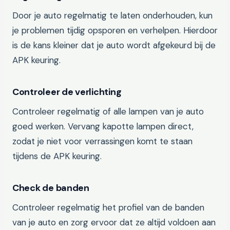
Door je auto regelmatig te laten onderhouden, kun
je problemen tijdig opsporen en verhelpen. Hierdoor
is de kans kleiner dat je auto wordt afgekeurd bij de
APK keuring.
Controleer de verlichting
Controleer regelmatig of alle lampen van je auto
goed werken. Vervang kapotte lampen direct,
zodat je niet voor verrassingen komt te staan
tijdens de APK keuring.
Check de banden
Controleer regelmatig het profiel van de banden
van je auto en zorg ervoor dat ze altijd voldoen aan