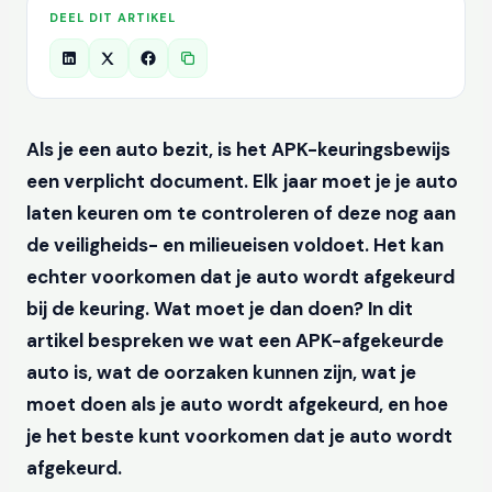
DEEL DIT ARTIKEL
Als je een auto bezit, is het APK-keuringsbewijs
een verplicht document. Elk jaar moet je je auto
laten keuren om te controleren of deze nog aan
de veiligheids- en milieueisen voldoet. Het kan
echter voorkomen dat je auto wordt afgekeurd
bij de keuring. Wat moet je dan doen? In dit
artikel bespreken we wat een APK-afgekeurde
auto is, wat de oorzaken kunnen zijn, wat je
moet doen als je auto wordt afgekeurd, en hoe
je het beste kunt voorkomen dat je auto wordt
afgekeurd.