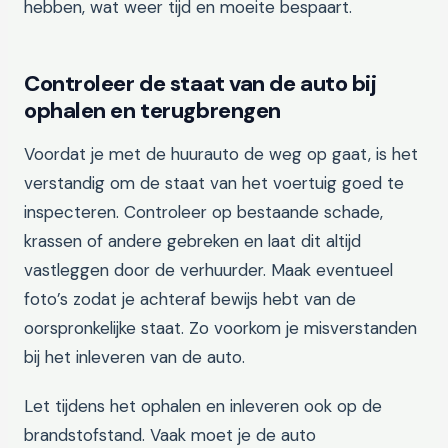
hebben, wat weer tijd en moeite bespaart.
Controleer de staat van de auto bij
ophalen en terugbrengen
Voordat je met de huurauto de weg op gaat, is het
verstandig om de staat van het voertuig goed te
inspecteren. Controleer op bestaande schade,
krassen of andere gebreken en laat dit altijd
vastleggen door de verhuurder. Maak eventueel
foto’s zodat je achteraf bewijs hebt van de
oorspronkelijke staat. Zo voorkom je misverstanden
bij het inleveren van de auto.
Let tijdens het ophalen en inleveren ook op de
brandstofstand. Vaak moet je de auto