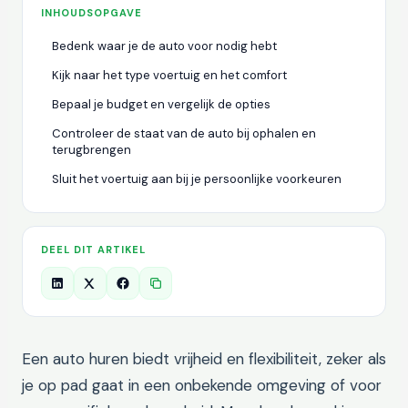
INHOUDSOPGAVE
Bedenk waar je de auto voor nodig hebt
Kijk naar het type voertuig en het comfort
Bepaal je budget en vergelijk de opties
Controleer de staat van de auto bij ophalen en
terugbrengen
Sluit het voertuig aan bij je persoonlijke voorkeuren
DEEL DIT ARTIKEL
Een auto huren biedt vrijheid en flexibiliteit, zeker als
je op pad gaat in een onbekende omgeving of voor