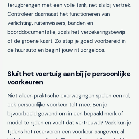
terugbrengen met een volle tank, net als bij vertrek.
Controleer daarnaast het functioneren van
verlichting, ruitenwissers, banden en
boorddocumentatie, zoals het verzekeringsbewijs
of de groene kaart. Zo stap je goed voorbereid in
de huurauto en begint jouw rit zorgeloos.
Sluit het voertuig aan bij je persoonlijke
voorkeuren
Niet alleen praktische overwegingen spelen een rol,
ook persoonlijke voorkeur telt mee. Ben je
bijvoorbeeld gewend om in een bepaald merk of
model te rijden en voelt dat vertrouwd? Vaak kun je
tijdens het reserveren een voorkeur aangeven, al