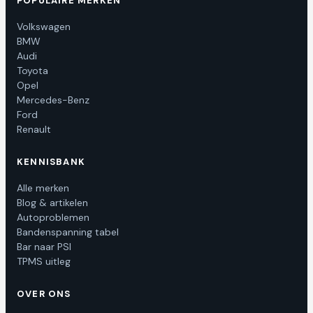
POPULAIRE MERKEN
Volkswagen
BMW
Audi
Toyota
Opel
Mercedes-Benz
Ford
Renault
KENNISBANK
Alle merken
Blog & artikelen
Autoproblemen
Bandenspanning tabel
Bar naar PSI
TPMS uitleg
OVER ONS