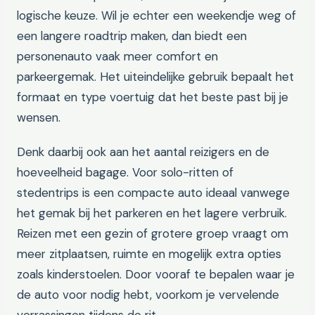
logische keuze. Wil je echter een weekendje weg of
een langere roadtrip maken, dan biedt een
personenauto vaak meer comfort en
parkeergemak. Het uiteindelijke gebruik bepaalt het
formaat en type voertuig dat het beste past bij je
wensen.
Denk daarbij ook aan het aantal reizigers en de
hoeveelheid bagage. Voor solo-ritten of
stedentrips is een compacte auto ideaal vanwege
het gemak bij het parkeren en het lagere verbruik.
Reizen met een gezin of grotere groep vraagt om
meer zitplaatsen, ruimte en mogelijk extra opties
zoals kinderstoelen. Door vooraf te bepalen waar je
de auto voor nodig hebt, voorkom je vervelende