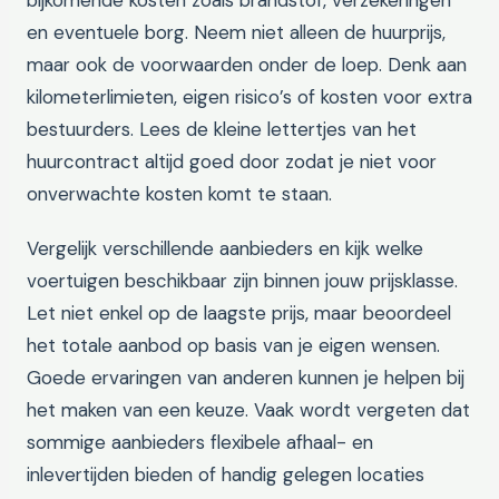
bijkomende kosten zoals brandstof, verzekeringen
en eventuele borg. Neem niet alleen de huurprijs,
maar ook de voorwaarden onder de loep. Denk aan
kilometerlimieten, eigen risico’s of kosten voor extra
bestuurders. Lees de kleine lettertjes van het
huurcontract altijd goed door zodat je niet voor
onverwachte kosten komt te staan.
Vergelijk verschillende aanbieders en kijk welke
voertuigen beschikbaar zijn binnen jouw prijsklasse.
Let niet enkel op de laagste prijs, maar beoordeel
het totale aanbod op basis van je eigen wensen.
Goede ervaringen van anderen kunnen je helpen bij
het maken van een keuze. Vaak wordt vergeten dat
sommige aanbieders flexibele afhaal- en
inlevertijden bieden of handig gelegen locaties