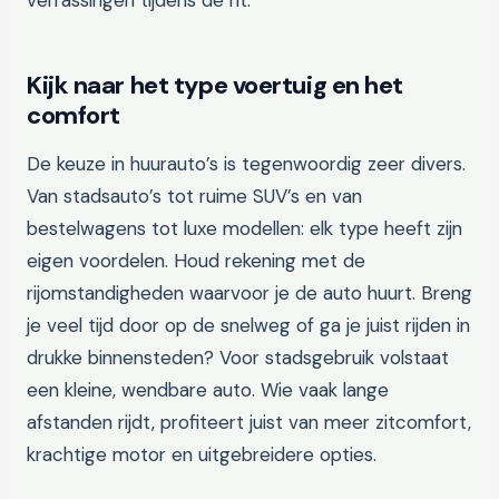
verrassingen tijdens de rit.
Kijk naar het type voertuig en het
comfort
De keuze in huurauto’s is tegenwoordig zeer divers.
Van stadsauto’s tot ruime SUV’s en van
bestelwagens tot luxe modellen: elk type heeft zijn
eigen voordelen. Houd rekening met de
rijomstandigheden waarvoor je de auto huurt. Breng
je veel tijd door op de snelweg of ga je juist rijden in
drukke binnensteden? Voor stadsgebruik volstaat
een kleine, wendbare auto. Wie vaak lange
afstanden rijdt, profiteert juist van meer zitcomfort,
krachtige motor en uitgebreidere opties.