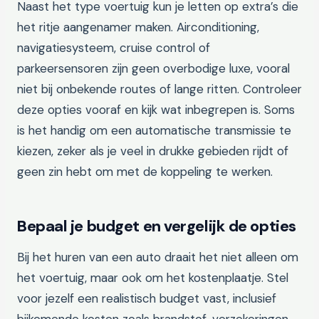
Naast het type voertuig kun je letten op extra’s die
het ritje aangenamer maken. Airconditioning,
navigatiesysteem, cruise control of
parkeersensoren zijn geen overbodige luxe, vooral
niet bij onbekende routes of lange ritten. Controleer
deze opties vooraf en kijk wat inbegrepen is. Soms
is het handig om een automatische transmissie te
kiezen, zeker als je veel in drukke gebieden rijdt of
geen zin hebt om met de koppeling te werken.
Bepaal je budget en vergelijk de opties
Bij het huren van een auto draait het niet alleen om
het voertuig, maar ook om het kostenplaatje. Stel
voor jezelf een realistisch budget vast, inclusief