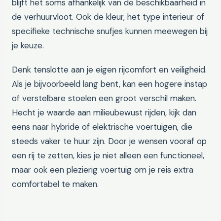
blijft het soms afhankelijk van de beschikbaarheid in
de verhuurvloot. Ook de kleur, het type interieur of
specifieke technische snufjes kunnen meewegen bij
je keuze.
Denk tenslotte aan je eigen rijcomfort en veiligheid.
Als je bijvoorbeeld lang bent, kan een hogere instap
of verstelbare stoelen een groot verschil maken.
Hecht je waarde aan milieubewust rijden, kijk dan
eens naar hybride of elektrische voertuigen, die
steeds vaker te huur zijn. Door je wensen vooraf op
een rij te zetten, kies je niet alleen een functioneel,
maar ook een plezierig voertuig om je reis extra
comfortabel te maken.