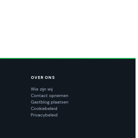
OVER ONS
Wie zijn wij
Contact opnemen
Gastblog plaatsen
Cookiebeleid
Privacybeleid