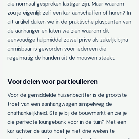
die normaal gesproken lastiger zijn. Maar waarom
zou je eigenlijk zelf een kar aanschaffen of huren? In
dit artikel duiken we in de praktische pluspunten van
de aanhanger en laten we zien waarom dit
eenvoudige hulpmiddel zowel privé als zakelijk bijna
onmisbaar is geworden voor iedereen die
regelmatig de handen uit de mouwen steekt.
Voordelen voor particulieren
Voor de gemiddelde huizenbezitter is de grootste
troef van een aanhangwagen simpelweg de
onafhankelijkheid. Sta je bij de bouwmarkt en zie je
die perfecte loungebank voor in de tuin? Met een
kar achter de auto hoef je niet drie weken te