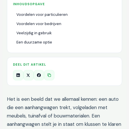
INHOUDSOPGAVE
Voordelen voor particulieren
Voordelen voor bedrijven
Veelzijdig in gebruik
Een duurzame optie
DEEL DIT ARTIKEL
Het is een beeld dat we allemaal kennen: een auto
die een aanhangwagen trekt, volgeladen met
meubels, tuinafval of bouwmaterialen. Een
aanhangwagen stelt je in staat om klussen te klaren