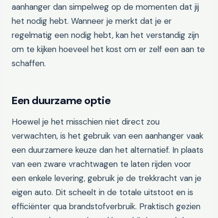
aanhanger dan simpelweg op de momenten dat jij
het nodig hebt. Wanneer je merkt dat je er
regelmatig een nodig hebt, kan het verstandig zijn
om te kijken hoeveel het kost om er zelf een aan te
schaffen.
Een duurzame optie
Hoewel je het misschien niet direct zou
verwachten, is het gebruik van een aanhanger vaak
een duurzamere keuze dan het alternatief. In plaats
van een zware vrachtwagen te laten rijden voor
een enkele levering, gebruik je de trekkracht van je
eigen auto. Dit scheelt in de totale uitstoot en is
efficiënter qua brandstofverbruik. Praktisch gezien