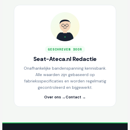
GESCHREVEN DOOR
Seat-Ateca.nl Redactie
Onafhankelijke bandenspanning kennisbank.
Alle waarden zijn gebaseerd op
fabrieksspecificaties en worden regelmatig
gecontroleerd en bijgewerkt.
Over ons →
Contact →