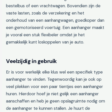
bestelbus of een vrachtwagen. Bovendien zijn de
vaste lasten, zoals de verzekering en het
onderhoud van een aanhangwagen, goedkoper dan
een gemotoriseerd voertuig. Een aanhanger maakt
je vooral een stuk flexibeler omdat je het
gemakkelijk kunt loskoppelen van je auto.
Veelzijdig in gebruik
Er is voor werkelijk elke klus wel een specifiek type
aanhanger te vinden. Tegenwoordig kan je ook op
veel plekken voor een paar tientjes een aanhanger
huren. Hierdoor hoef je niet gelijk een aanhanger
aanschaffen en heb je geen opslagruimte nodig om
de aanhanger te kunnen stallen. Je huurt de