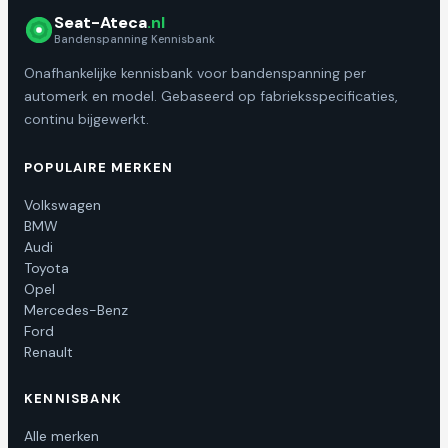
Seat-Ateca
.nl
Bandenspanning Kennisbank
Onafhankelijke kennisbank voor bandenspanning per
automerk en model. Gebaseerd op fabrieksspecificaties,
continu bijgewerkt.
POPULAIRE MERKEN
Volkswagen
BMW
Audi
Toyota
Opel
Mercedes-Benz
Ford
Renault
KENNISBANK
Alle merken