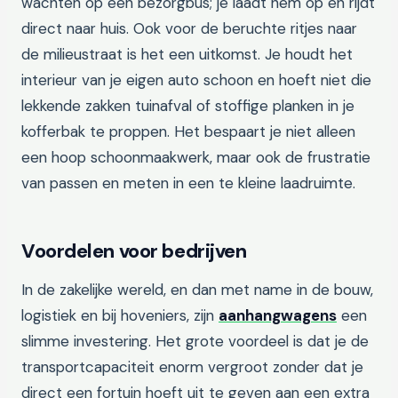
wachten op een bezorgbus; je laadt hem op en rijdt
direct naar huis. Ook voor de beruchte ritjes naar
de milieustraat is het een uitkomst. Je houdt het
interieur van je eigen auto schoon en hoeft niet die
lekkende zakken tuinafval of stoffige planken in je
kofferbak te proppen. Het bespaart je niet alleen
een hoop schoonmaakwerk, maar ook de frustratie
van passen en meten in een te kleine laadruimte.
Voordelen voor bedrijven
In de zakelijke wereld, en dan met name in de bouw,
logistiek en bij hoveniers, zijn
aanhangwagens
een
slimme investering. Het grote voordeel is dat je de
transportcapaciteit enorm vergroot zonder dat je
direct een fortuin hoeft uit te geven aan een extra