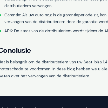
distributieriem vervangen.
Garantie: Als uw auto nog in de garantieperiode zit, kan
vervangen van de distributieriem door de garantie wor
APK: De staat van de distributieriem wordt tijdens de 
Conclusie
et is belangrijk om de distributieriem van uw Seat Ibiza 1.
motorschade te voorkomen. In deze blog hebben we u alle
eten over het vervangen van de distributieriem.