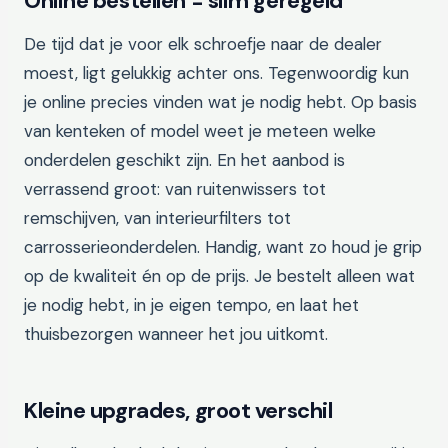
Online bestellen = slim geregeld
De tijd dat je voor elk schroefje naar de dealer
moest, ligt gelukkig achter ons. Tegenwoordig kun
je online precies vinden wat je nodig hebt. Op basis
van kenteken of model weet je meteen welke
onderdelen geschikt zijn. En het aanbod is
verrassend groot: van ruitenwissers tot
remschijven, van interieurfilters tot
carrosserieonderdelen. Handig, want zo houd je grip
op de kwaliteit én op de prijs. Je bestelt alleen wat
je nodig hebt, in je eigen tempo, en laat het
thuisbezorgen wanneer het jou uitkomt.
Kleine upgrades, groot verschil