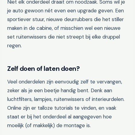
Niet elk onderdeel draait om noodzaak. Soms wil je
je auto gewoon nét even een upgrade geven. Een
sportiever stuur, nieuwe deurrubbers die het stiller
maken in de cabine, of misschien wel een nieuwe
set ruitenwissers die niet streept bij elke druppel
regen.
Zelf doen of laten doen?
Veel onderdelen zijn eenvoudig zelf te vervangen,
zeker als je een beetje handig bent. Denk aan
luchtfilters, lampjes, ruitenwissers of interieurdelen.
Online zijn er talloze tutorials te vinden, en vaak
staat er bij het onderdeel al aangegeven hoe
moeilijk (of makkelijk) de montage is.