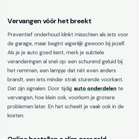
Vervangen vóór het breekt
Preventief onderhoud klinkt misschien als iets voor
de garage, maar begint eigenlijk gewoon bij jezelf.
Als je je auto goed kent, merk je subtiele
veranderingen al snel op: een schurend geluid bij
het remmen, een lampje dat nét even anders
brandt, een iets minder strak sturende voorkant.
Dat zijn signalen. Door tijdig
auto onderdelen
te
vervangen, hoe klein ook, voorkom je grotere
problemen later. En het scheelt je vaak ook in de
kosten.