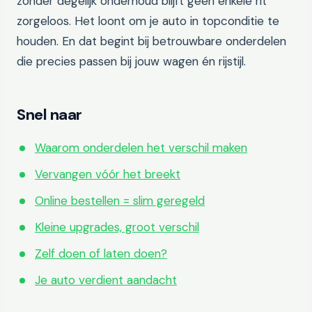
zonder degelijk onderhoud blijft geen enkele rit
zorgeloos. Het loont om je auto in topconditie te
houden. En dat begint bij betrouwbare onderdelen
die precies passen bij jouw wagen én rijstijl.
Snel naar
Waarom onderdelen het verschil maken
Vervangen vóór het breekt
Online bestellen = slim geregeld
Kleine upgrades, groot verschil
Zelf doen of laten doen?
Je auto verdient aandacht