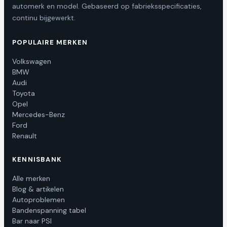
automerk en model. Gebaseerd op fabrieksspecificaties,
continu bijgewerkt.
POPULAIRE MERKEN
Volkswagen
BMW
Audi
Toyota
Opel
Mercedes-Benz
Ford
Renault
KENNISBANK
Alle merken
Blog & artikelen
Autoproblemen
Bandenspanning tabel
Bar naar PSI