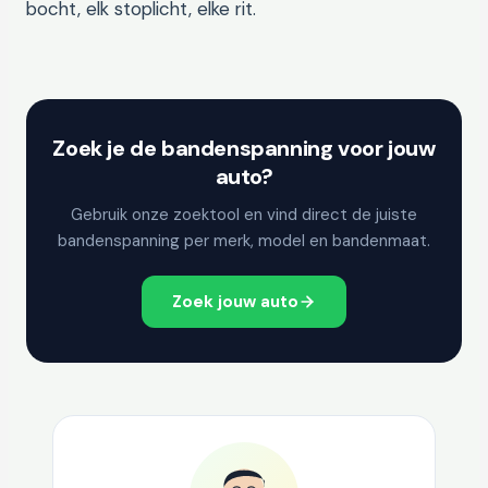
bocht, elk stoplicht, elke rit.
Zoek je de bandenspanning voor jouw
auto?
Gebruik onze zoektool en vind direct de juiste
bandenspanning per merk, model en bandenmaat.
Zoek jouw auto