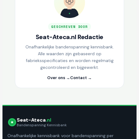
GESCHREVEN DOOR
Seat-Ateca.nl Redactie
Onafhankelijke bandenspanning kennisbank.
Alle waarden zijn gebaseerd op
fabrieksspecificaties en worden regelmatig
gecontroleerd en bijgewerkt.
Over ons →
Contact →
Seat-Ateca
.nl
Bandenspanning Kennisbank
Onafhankelijke kennisbank voor bandenspanning per