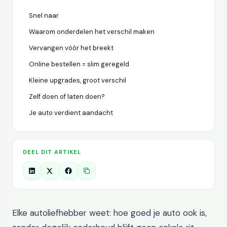
Snel naar
Waarom onderdelen het verschil maken
Vervangen vóór het breekt
Online bestellen = slim geregeld
Kleine upgrades, groot verschil
Zelf doen of laten doen?
Je auto verdient aandacht
DEEL DIT ARTIKEL
Elke autoliefhebber weet: hoe goed je auto ook is,