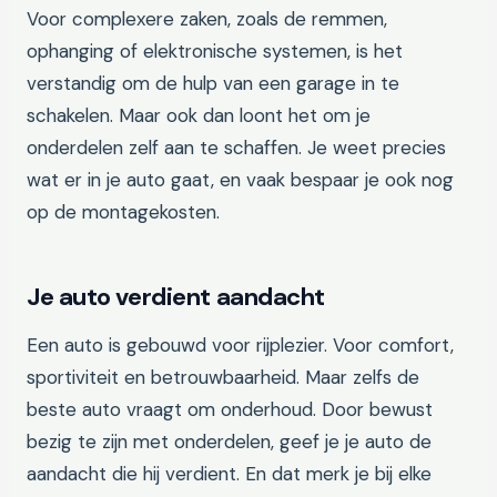
Voor complexere zaken, zoals de remmen,
ophanging of elektronische systemen, is het
verstandig om de hulp van een garage in te
schakelen. Maar ook dan loont het om je
onderdelen zelf aan te schaffen. Je weet precies
wat er in je auto gaat, en vaak bespaar je ook nog
op de montagekosten.
Je auto verdient aandacht
Een auto is gebouwd voor rijplezier. Voor comfort,
sportiviteit en betrouwbaarheid. Maar zelfs de
beste auto vraagt om onderhoud. Door bewust
bezig te zijn met onderdelen, geef je je auto de
aandacht die hij verdient. En dat merk je bij elke