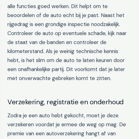
alle functies goed werken. Dit helpt om te
beoordelen of de auto echt bij je past. Naast het
rijgedrag is een grondige inspectie noodzakelijk.
Controleer de auto op eventuele schade, kijk naar
de staat van de banden en controleer de
kilometerstand. Als je weinig technische kennis
hebt, is het slim om de auto te laten keuren door
een onafhankelijke partij. Dit voorkomt dat je later
met onverwachte gebreken komt te zitten.
Verzekering, registratie en onderhoud
Zodra je een auto hebt gekocht, moet je deze
verzekeren voordat je ermee de weg op mag. De
premie van een autoverzekering hangt af van