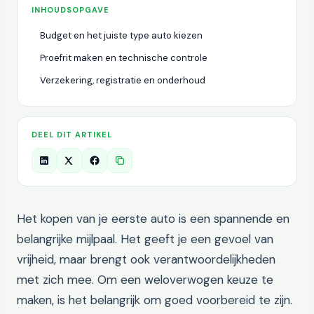
INHOUDSOPGAVE
Budget en het juiste type auto kiezen
Proefrit maken en technische controle
Verzekering, registratie en onderhoud
DEEL DIT ARTIKEL
Het kopen van je eerste auto is een spannende en
belangrijke mijlpaal. Het geeft je een gevoel van
vrijheid, maar brengt ook verantwoordelijkheden
met zich mee. Om een weloverwogen keuze te
maken, is het belangrijk om goed voorbereid te zijn.