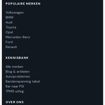
POPULAIRE MERKEN
Volkswagen
BMW
Audi
Toyota
Opel
Mercedes-Benz
Ford
Renault
KENNISBANK
Alle merken
Blog & artikelen
Autoproblemen
Bandenspanning tabel
Bar naar PSI
TPMS uitleg
OVER ONS