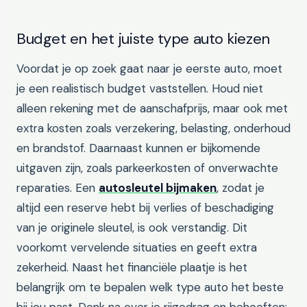
Budget en het juiste type auto kiezen
Voordat je op zoek gaat naar je eerste auto, moet
je een realistisch budget vaststellen. Houd niet
alleen rekening met de aanschafprijs, maar ook met
extra kosten zoals verzekering, belasting, onderhoud
en brandstof. Daarnaast kunnen er bijkomende
uitgaven zijn, zoals parkeerkosten of onverwachte
reparaties. Een
autosleutel bijmaken
, zodat je
altijd een reserve hebt bij verlies of beschadiging
van je originele sleutel, is ook verstandig. Dit
voorkomt vervelende situaties en geeft extra
zekerheid. Naast het financiële plaatje is het
belangrijk om te bepalen welk type auto het beste