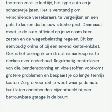
factoren zoals je leeftijd, het type auto en je
schadevrije jaren. Het is verstandig om
verschillende verzekeraars te vergelijken en een
polis te kiezen die bij jouw situatie past. Daarnaast
moet je de auto officieel op jouw naam laten
zetten en de wegenbelasting regelen. Dit kan
eenvoudig online of bij een erkend kentekenloket.
Ook is het belangrijk om direct na aankoop na te
denken over onderhoud. Regelmatig controleren
van olie, bandenspanning en vloeistoffen voorkomt
grotere problemen en bespaart je op lange termijn
kosten. Zorg ervoor dat je weet waar je de auto
kunt laten onderhouden, bijvoorbeeld bij een
betrouwbare garage in de buurt.