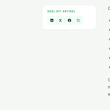
D
DEEL DIT ARTIKEL