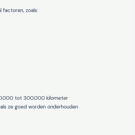
 factoren, zoals:
0.000 tot 300.000 kilometer
 als ze goed worden onderhouden