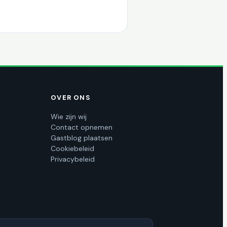
OVER ONS
Wie zijn wij
Contact opnemen
Gastblog plaatsen
Cookiebeleid
Privacybeleid