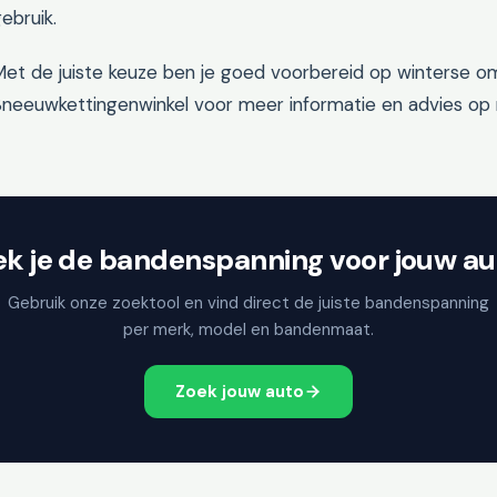
ebruik.
Met de juiste keuze ben je goed voorbereid op winterse 
Sneeuwkettingenwinkel voor meer informatie en advies op
ek je de bandenspanning voor jouw au
Gebruik onze zoektool en vind direct de juiste bandenspanning
per merk, model en bandenmaat.
Zoek jouw auto