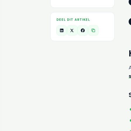
DEEL DIT ARTIKEL
A