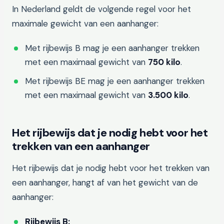
In Nederland geldt de volgende regel voor het
maximale gewicht van een aanhanger:
Met rijbewijs B mag je een aanhanger trekken
met een maximaal gewicht van
750 kilo
.
Met rijbewijs BE mag je een aanhanger trekken
met een maximaal gewicht van
3.500 kilo
.
Het rijbewijs dat je nodig hebt voor het
trekken van een aanhanger
Het rijbewijs dat je nodig hebt voor het trekken van
een aanhanger, hangt af van het gewicht van de
aanhanger:
Rijbewijs B: