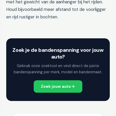
met het gewicht van de aanhanger bij het rijden.
Houd bijvoorbeeld meer afstand tot de voorligger
en rijd rustiger in bochten.
Zoek je de bandenspanning voor jouw
auto?
Gebruik onze zoektool en vind direct de juiste
bandenspanning per merk, model en bandenmaat.
Zoek jouw auto