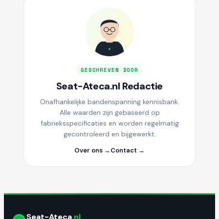
GESCHREVEN DOOR
Seat-Ateca.nl Redactie
Onafhankelijke bandenspanning kennisbank.
Alle waarden zijn gebaseerd op
fabrieksspecificaties en worden regelmatig
gecontroleerd en bijgewerkt.
Over ons →
Contact →
Seat-Ateca
.nl