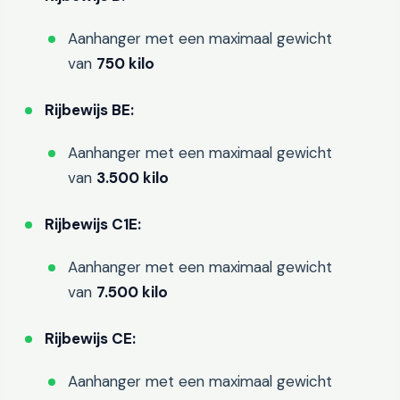
Aanhanger met een maximaal gewicht
van
750 kilo
Rijbewijs BE:
Aanhanger met een maximaal gewicht
van
3.500 kilo
Rijbewijs C1E:
Aanhanger met een maximaal gewicht
van
7.500 kilo
Rijbewijs CE:
Aanhanger met een maximaal gewicht