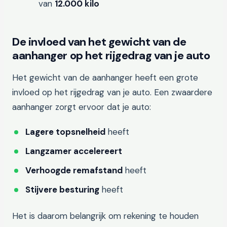
van
12.000 kilo
De invloed van het gewicht van de
aanhanger op het rijgedrag van je auto
Het gewicht van de aanhanger heeft een grote
invloed op het rijgedrag van je auto. Een zwaardere
aanhanger zorgt ervoor dat je auto:
Lagere topsnelheid
heeft
Langzamer accelereert
Verhoogde remafstand
heeft
Stijvere besturing
heeft
Het is daarom belangrijk om rekening te houden