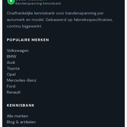
Bandenspanning Kennisbank
Onafhankelijke kennisbank voor bandenspanning per
automerk en model. Gebaseerd op fabrieksspecificaties,
continu bijgewerkt.
POPULAIRE MERKEN
Volkswagen
BMW
Audi
Toyota
Opel
Mercedes-Benz
Ford
Renault
KENNISBANK
Alle merken
Blog & artikelen