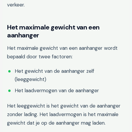
verkeer.
Het maximale gewicht van een
aanhanger
Het maximale gewicht van een aanhanger wordt
bepaald door twee factoren:
Het gewicht van de aanhanger zelf
(leeggewicht)
Het laadvermogen van de aanhanger
Het leeggewicht is het gewicht van de aanhanger
zonder lading. Het laadvermogen is het maximale
gewicht dat je op de aanhanger mag laden.