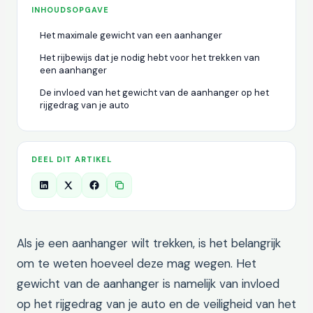
INHOUDSOPGAVE
Het maximale gewicht van een aanhanger
Het rijbewijs dat je nodig hebt voor het trekken van
een aanhanger
De invloed van het gewicht van de aanhanger op het
rijgedrag van je auto
DEEL DIT ARTIKEL
Als je een aanhanger wilt trekken, is het belangrijk
om te weten hoeveel deze mag wegen. Het
gewicht van de aanhanger is namelijk van invloed
op het rijgedrag van je auto en de veiligheid van het