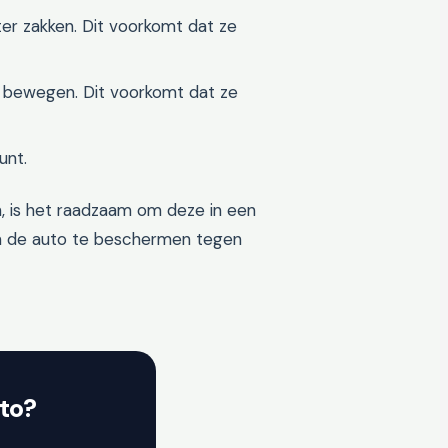
er zakken. Dit voorkomt dat ze
 bewegen. Dit voorkomt dat ze
unt.
n, is het raadzaam om deze in een
om de auto te beschermen tegen
to?