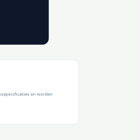
ksspecificaties en worden