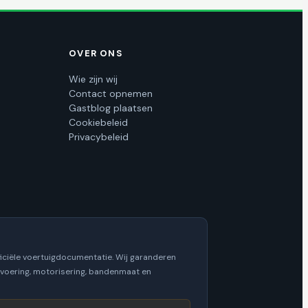
OVER ONS
Wie zijn wij
Contact opnemen
Gastblog plaatsen
Cookiebeleid
Privacybeleid
iciële voertuigdocumentatie. Wij garanderen
itvoering, motorisering, bandenmaat en