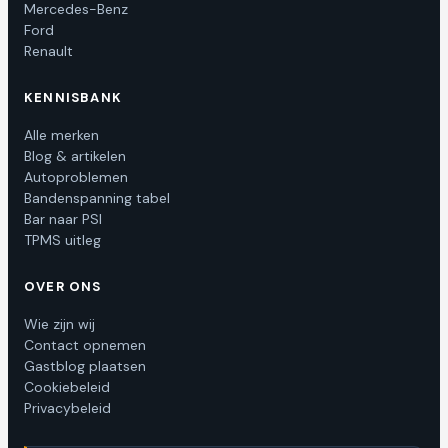
Mercedes-Benz
Ford
Renault
KENNISBANK
Alle merken
Blog & artikelen
Autoproblemen
Bandenspanning tabel
Bar naar PSI
TPMS uitleg
OVER ONS
Wie zijn wij
Contact opnemen
Gastblog plaatsen
Cookiebeleid
Privacybeleid