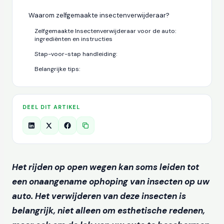
Waarom zelfgemaakte insectenverwijderaar?
Zelfgemaakte Insectenverwijderaar voor de auto:
ingrediënten en instructies
Stap-voor-stap handleiding:
Belangrijke tips:
DEEL DIT ARTIKEL
Het rijden op open wegen kan soms leiden tot
een onaangename ophoping van insecten op uw
auto. Het verwijderen van deze insecten is
belangrijk, niet alleen om esthetische redenen,