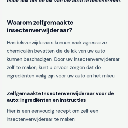
maar ook om de lak van uw auto te beschermen.
Waarom zelfgemaakte
insectenverwijderaar?
Handelsverwijderaars kunnen vaak agressieve
chemicaliën bevatten die de lak van uw auto
kunnen beschadigen. Door uw insectenverwijderaar
zelf te maken, kunt u ervoor zorgen dat de
ingrediënten veilig zijn voor uw auto en het milieu.
Zelfgemaakte Insectenverwijderaar voor de
auto: ingrediënten en instructies
Hier is een eenvoudig recept om zelf een
insectenverwijderaar te maken: