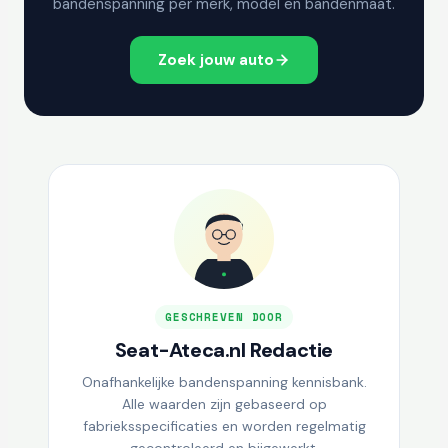
bandenspanning per merk, model en bandenmaat.
Zoek jouw auto
GESCHREVEN DOOR
Seat-Ateca.nl Redactie
Onafhankelijke bandenspanning kennisbank.
Alle waarden zijn gebaseerd op
fabrieksspecificaties en worden regelmatig