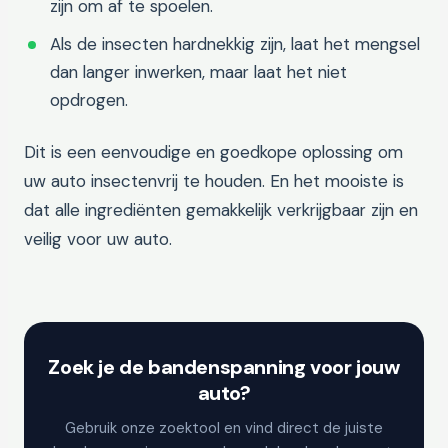
zijn om af te spoelen.
Als de insecten hardnekkig zijn, laat het mengsel
dan langer inwerken, maar laat het niet
opdrogen.
Dit is een eenvoudige en goedkope oplossing om
uw auto insectenvrij te houden. En het mooiste is
dat alle ingrediënten gemakkelijk verkrijgbaar zijn en
veilig voor uw auto.
Zoek je de bandenspanning voor jouw
auto?
Gebruik onze zoektool en vind direct de juiste