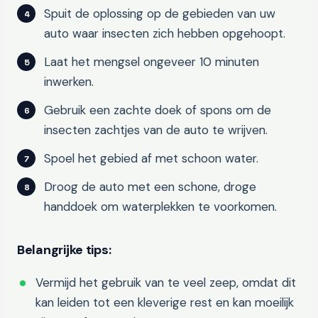
Spuit de oplossing op de gebieden van uw
auto waar insecten zich hebben opgehoopt.
Laat het mengsel ongeveer 10 minuten
inwerken.
Gebruik een zachte doek of spons om de
insecten zachtjes van de auto te wrijven.
Spoel het gebied af met schoon water.
Droog de auto met een schone, droge
handdoek om waterplekken te voorkomen.
Belangrijke tips:
Vermijd het gebruik van te veel zeep, omdat dit
kan leiden tot een kleverige rest en kan moeilijk