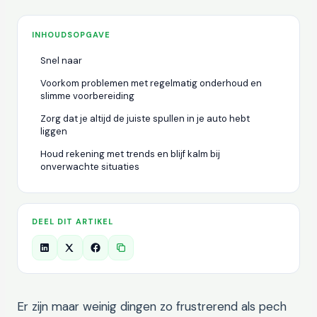
INHOUDSOPGAVE
Snel naar
Voorkom problemen met regelmatig onderhoud en
slimme voorbereiding
Zorg dat je altijd de juiste spullen in je auto hebt
liggen
Houd rekening met trends en blijf kalm bij
onverwachte situaties
DEEL DIT ARTIKEL
Er zijn maar weinig dingen zo frustrerend als pech