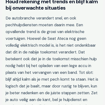
Houd rekening met trends en blijf kalm
bij onverwachte situaties
De autobranche verandert snel, en ook
pechhulpdiensten moeten daarin mee. Een
opvallende trend is de groei van elektrische
voertuigen. Hoewel de Seat Ateca nog geen
volledig elektrisch model is, is het niet ondenkbaar
dat dit in de nabije toekomst verandert. Dat
betekent ook dat je in de toekomst misschien hulp
nodig hebt bij het opladen van een lege accu in
plaats van het vervangen van een band. Tot slot:
blijf altijd kalm als je met pech komt te staan. Het is
logisch dat je baalt, maar door rustig te blijven, kun
je beter nadenken en de juiste stappen zetten. Zet
je auto veilig aan de kant, bel je hulpdienst en