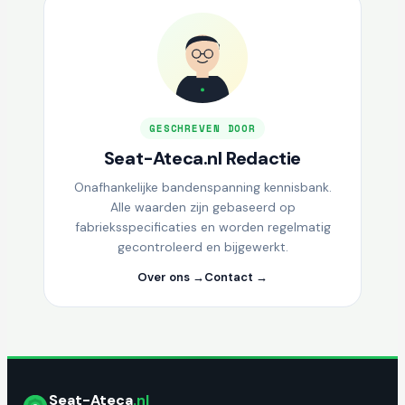
GESCHREVEN DOOR
Seat-Ateca.nl Redactie
Onafhankelijke bandenspanning kennisbank.
Alle waarden zijn gebaseerd op
fabrieksspecificaties en worden regelmatig
gecontroleerd en bijgewerkt.
Over ons →
Contact →
Seat-Ateca
.nl