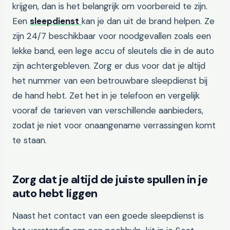
krijgen, dan is het belangrijk om voorbereid te zijn.
Een
sleepdienst
kan je dan uit de brand helpen. Ze
zijn 24/7 beschikbaar voor noodgevallen zoals een
lekke band, een lege accu of sleutels die in de auto
zijn achtergebleven. Zorg er dus voor dat je altijd
het nummer van een betrouwbare sleepdienst bij
de hand hebt. Zet het in je telefoon en vergelijk
vooraf de tarieven van verschillende aanbieders,
zodat je niet voor onaangename verrassingen komt
te staan.
Zorg dat je altijd de juiste spullen in je
auto hebt liggen
Naast het contact van een goede sleepdienst is