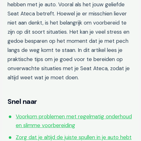
hebben met je auto. Vooral als het jouw geliefde
Seat Ateca betreft. Hoewel je er misschien liever
niet aan denkt, is het belangrijk om voorbereid te
zijn op dit soort situaties. Het kan je veel stress en
gedoe besparen op het moment dat je met pech
langs de weg komt te staan. In dit artikel lees je
praktische tips om je goed voor te bereiden op
onverwachte situaties met je Seat Ateca, zodat je
altijd weet wat je moet doen.
Snel naar
Voorkom problemen met regelmatig onderhoud
en slimme voorbereiding
Zorg dat je altijd de juiste spullen in je auto hebt