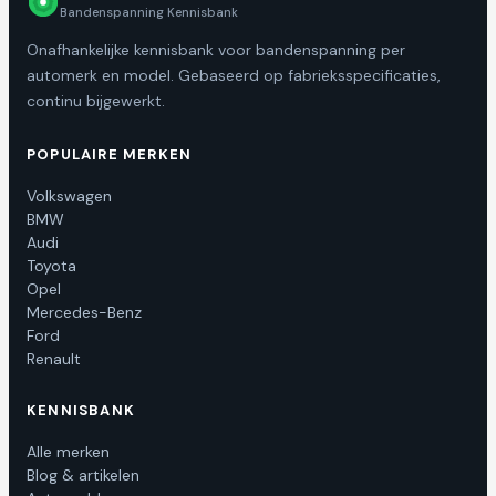
Bandenspanning Kennisbank
Onafhankelijke kennisbank voor bandenspanning per
automerk en model. Gebaseerd op fabrieksspecificaties,
continu bijgewerkt.
POPULAIRE MERKEN
Volkswagen
BMW
Audi
Toyota
Opel
Mercedes-Benz
Ford
Renault
KENNISBANK
Alle merken
Blog & artikelen