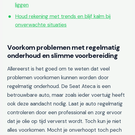
liggen
Houd rekening met trends en blijf kalm bij
onverwachte situaties
Voorkom problemen met regelmatig
onderhoud en slimme voorbereiding
Allereerst is het goed om te weten dat veel
problemen voorkomen kunnen worden door
regelmatig onderhoud. De Seat Ateca is een
betrouwbare auto, maar zoals ieder voertuig heeft
ook deze aandacht nodig. Laat je auto regelmatig
controleren door een professional en zorg ervoor
dat je olie op tijd ververst wordt. Toch kun je niet
alles voorkomen. Mocht je onverhoopt toch pech