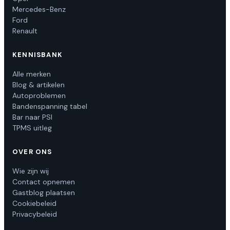
Mercedes-Benz
Ford
Renault
KENNISBANK
Alle merken
Blog & artikelen
Autoproblemen
Bandenspanning tabel
Bar naar PSI
TPMS uitleg
OVER ONS
Wie zijn wij
Contact opnemen
Gastblog plaatsen
Cookiebeleid
Privacybeleid