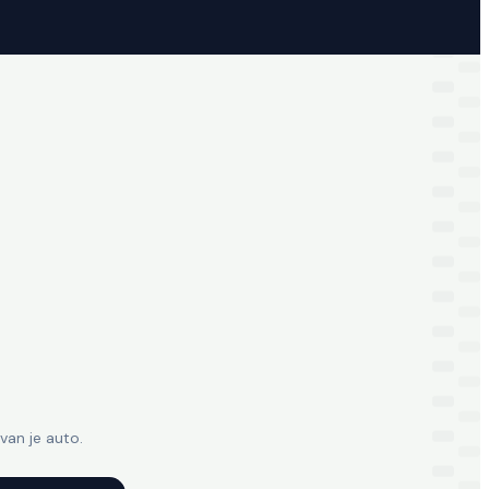
van je auto.