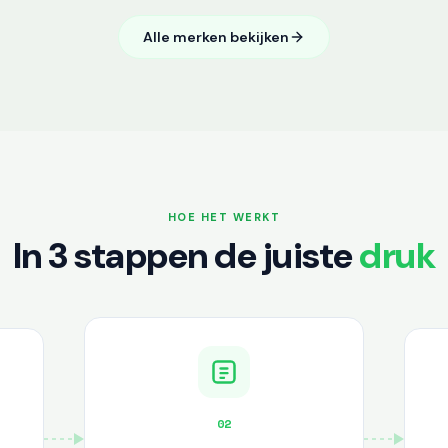
Alle merken bekijken
HOE HET WERKT
In 3 stappen de juiste
druk
02