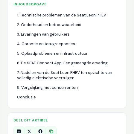
INHOUDSOPGAVE
1. Technische problemen van de Seat Leon PHEV
2. Onderhoud en betrouwbaarheid
3. Ervaringen van gebruikers
4. Garantie en terugroepacties
5. Oplaadproblemen en infrastructuur
6. De SEAT Connect App: Een gemengde ervaring
7. Nadelen van de Seat Leon PHEV ten opzichte van
volledig elektrische voertuigen
8. Vergelijking met concurrenten
Conclusie
DEEL DIT ARTIKEL