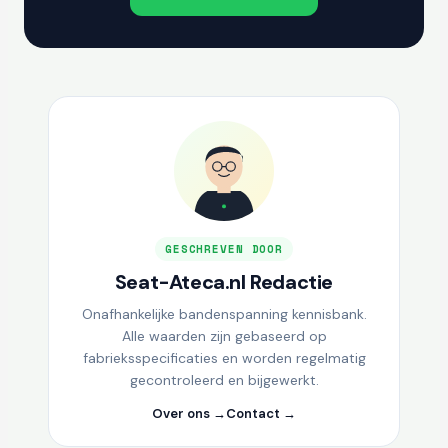
GESCHREVEN DOOR
Seat-Ateca.nl Redactie
Onafhankelijke bandenspanning kennisbank.
Alle waarden zijn gebaseerd op
fabrieksspecificaties en worden regelmatig
gecontroleerd en bijgewerkt.
Over ons →
Contact →