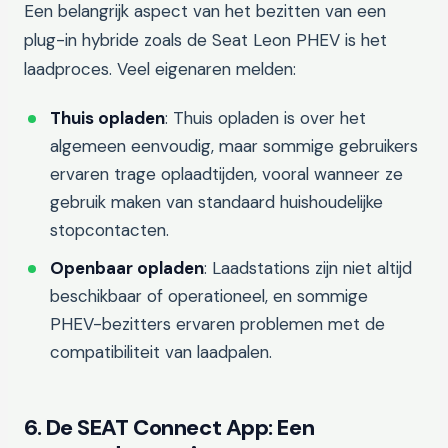
Een belangrijk aspect van het bezitten van een
plug-in hybride zoals de Seat Leon PHEV is het
laadproces. Veel eigenaren melden:
Thuis opladen
: Thuis opladen is over het
algemeen eenvoudig, maar sommige gebruikers
ervaren trage oplaadtijden, vooral wanneer ze
gebruik maken van standaard huishoudelijke
stopcontacten.
Openbaar opladen
: Laadstations zijn niet altijd
beschikbaar of operationeel, en sommige
PHEV-bezitters ervaren problemen met de
compatibiliteit van laadpalen.
6. De SEAT Connect App: Een