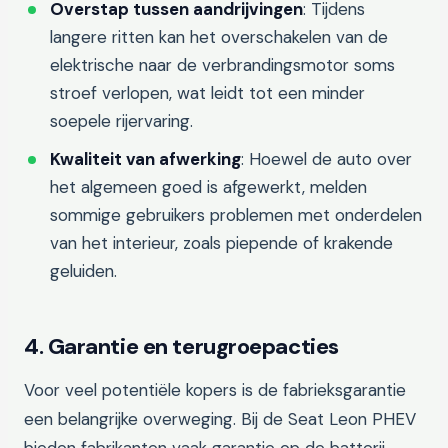
Overstap tussen aandrijvingen
: Tijdens
langere ritten kan het overschakelen van de
elektrische naar de verbrandingsmotor soms
stroef verlopen, wat leidt tot een minder
soepele rijervaring.
Kwaliteit van afwerking
: Hoewel de auto over
het algemeen goed is afgewerkt, melden
sommige gebruikers problemen met onderdelen
van het interieur, zoals piepende of krakende
geluiden.
4. Garantie en terugroepacties
Voor veel potentiële kopers is de fabrieksgarantie
een belangrijke overweging. Bij de Seat Leon PHEV