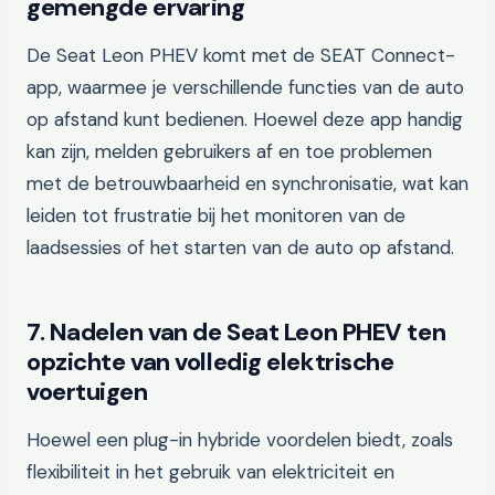
gemengde ervaring
De Seat Leon PHEV komt met de SEAT Connect-
app, waarmee je verschillende functies van de auto
op afstand kunt bedienen. Hoewel deze app handig
kan zijn, melden gebruikers af en toe problemen
met de betrouwbaarheid en synchronisatie, wat kan
leiden tot frustratie bij het monitoren van de
laadsessies of het starten van de auto op afstand.
7. Nadelen van de Seat Leon PHEV ten
opzichte van volledig elektrische
voertuigen
Hoewel een plug-in hybride voordelen biedt, zoals
flexibiliteit in het gebruik van elektriciteit en