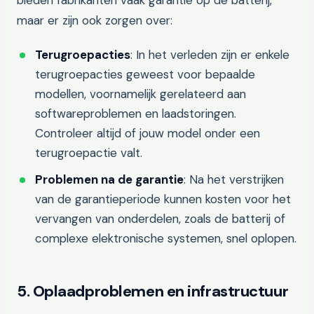
bieden fabrikanten vaak garantie op de batterij,
maar er zijn ook zorgen over:
Terugroepacties
: In het verleden zijn er enkele
terugroepacties geweest voor bepaalde
modellen, voornamelijk gerelateerd aan
softwareproblemen en laadstoringen.
Controleer altijd of jouw model onder een
terugroepactie valt.
Problemen na de garantie
: Na het verstrijken
van de garantieperiode kunnen kosten voor het
vervangen van onderdelen, zoals de batterij of
complexe elektronische systemen, snel oplopen.
5. Oplaadproblemen en infrastructuur