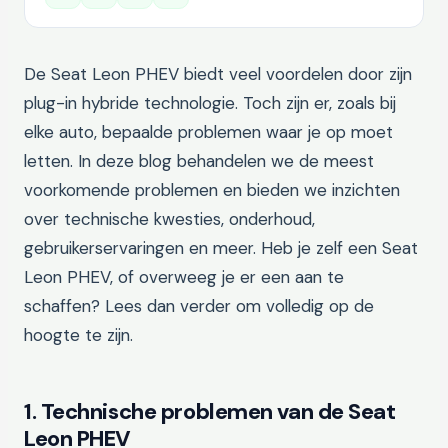
De Seat Leon PHEV biedt veel voordelen door zijn
plug-in hybride technologie. Toch zijn er, zoals bij
elke auto, bepaalde problemen waar je op moet
letten. In deze blog behandelen we de meest
voorkomende problemen en bieden we inzichten
over technische kwesties, onderhoud,
gebruikerservaringen en meer. Heb je zelf een Seat
Leon PHEV, of overweeg je er een aan te
schaffen? Lees dan verder om volledig op de
hoogte te zijn.
1. Technische problemen van de Seat
Leon PHEV