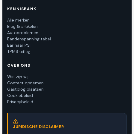
KENNISBANK
Alle merken
Blog & artikelen
Autoproblemen
Bandenspanning tabel
Bar naar PSI
TPMS uitleg
OVER ONS
Wie zijn wij
Contact opnemen
Gastblog plaatsen
Cookiebeleid
Privacybeleid
JURIDISCHE DISCLAIMER