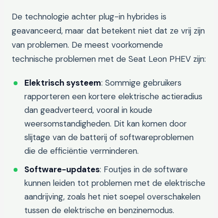
De technologie achter plug-in hybrides is
geavanceerd, maar dat betekent niet dat ze vrij zijn
van problemen. De meest voorkomende
technische problemen met de Seat Leon PHEV zijn:
Elektrisch systeem
: Sommige gebruikers
rapporteren een kortere elektrische actieradius
dan geadverteerd, vooral in koude
weersomstandigheden. Dit kan komen door
slijtage van de batterij of softwareproblemen
die de efficiëntie verminderen.
Software-updates
: Foutjes in de software
kunnen leiden tot problemen met de elektrische
aandrijving, zoals het niet soepel overschakelen
tussen de elektrische en benzinemodus.