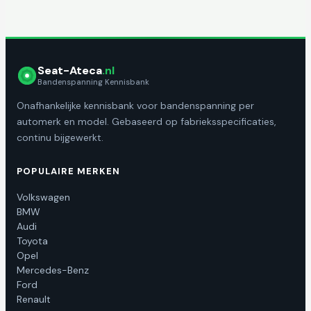
Seat-Ateca
.nl
Bandenspanning Kennisbank
Onafhankelijke kennisbank voor bandenspanning per
automerk en model. Gebaseerd op fabrieksspecificaties,
continu bijgewerkt.
POPULAIRE MERKEN
Volkswagen
BMW
Audi
Toyota
Opel
Mercedes-Benz
Ford
Renault