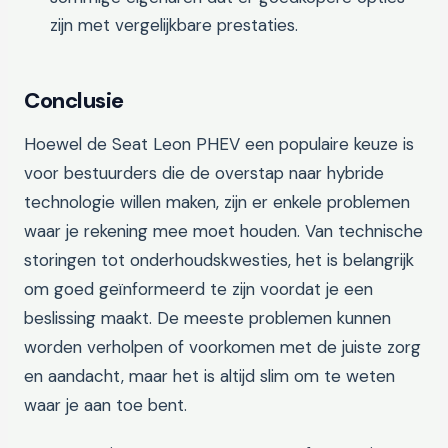
zijn met vergelijkbare prestaties.
Conclusie
Hoewel de Seat Leon PHEV een populaire keuze is
voor bestuurders die de overstap naar hybride
technologie willen maken, zijn er enkele problemen
waar je rekening mee moet houden. Van technische
storingen tot onderhoudskwesties, het is belangrijk
om goed geïnformeerd te zijn voordat je een
beslissing maakt. De meeste problemen kunnen
worden verholpen of voorkomen met de juiste zorg
en aandacht, maar het is altijd slim om te weten
waar je aan toe bent.