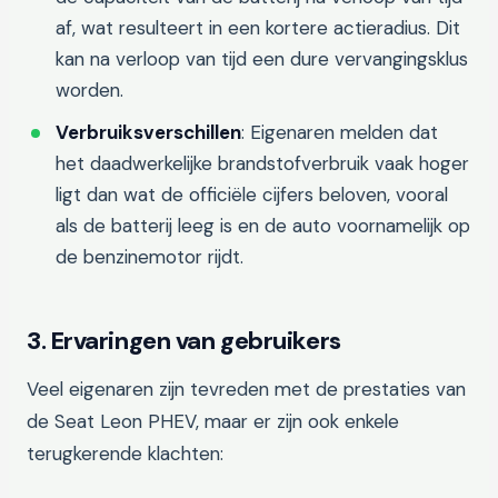
af, wat resulteert in een kortere actieradius. Dit
kan na verloop van tijd een dure vervangingsklus
worden.
Verbruiksverschillen
: Eigenaren melden dat
het daadwerkelijke brandstofverbruik vaak hoger
ligt dan wat de officiële cijfers beloven, vooral
als de batterij leeg is en de auto voornamelijk op
de benzinemotor rijdt.
3. Ervaringen van gebruikers
Veel eigenaren zijn tevreden met de prestaties van
de Seat Leon PHEV, maar er zijn ook enkele
terugkerende klachten: