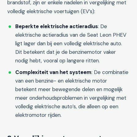
brandstof, zijn er enkele nadelen in vergelijking met
volledig elektrische voertuigen (EV’s):
Beperkte elektrische actieradius
: De
elektrische actieradius van de Seat Leon PHEV
ligt lager dan bij een volledig elektrische auto.
Dit betekent dat je de benzinemotor vaker
nodig hebt, vooral op langere ritten.
Complexiteit van het systeem
: De combinatie
van een benzine- en elektrische motor
betekent meer bewegende delen en mogelijk
meer onderhoudsproblemen in vergelijking met
volledig elektrische auto’s, die alleen op een
elektromotor rijden.