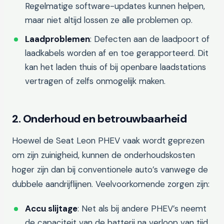
Regelmatige software-updates kunnen helpen,
maar niet altijd lossen ze alle problemen op.
Laadproblemen
: Defecten aan de laadpoort of
laadkabels worden af en toe gerapporteerd. Dit
kan het laden thuis of bij openbare laadstations
vertragen of zelfs onmogelijk maken.
2. Onderhoud en betrouwbaarheid
Hoewel de Seat Leon PHEV vaak wordt geprezen
om zijn zuinigheid, kunnen de onderhoudskosten
hoger zijn dan bij conventionele auto’s vanwege de
dubbele aandrijflijnen. Veelvoorkomende zorgen zijn:
Accu slijtage
: Net als bij andere PHEV’s neemt
de capaciteit van de batterij na verloop van tijd