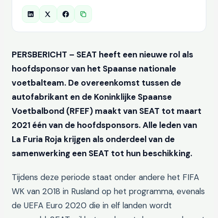
PERSBERICHT – SEAT heeft een nieuwe rol als
hoofdsponsor van het Spaanse nationale
voetbalteam. De overeenkomst tussen de
autofabrikant en de Koninklijke Spaanse
Voetbalbond (RFEF) maakt van SEAT tot maart
2021 één van de hoofdsponsors. Alle leden van
La Furia Roja krijgen als onderdeel van de
samenwerking een SEAT tot hun beschikking.
Tijdens deze periode staat onder andere het FIFA
WK van 2018 in Rusland op het programma, evenals
de UEFA Euro 2020 die in elf landen wordt