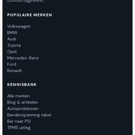
continu bijgewerkt.
POPULAIRE MERKEN
Volkswagen
BMW
Audi
Toyota
Opel
Mercedes-Benz
Ford
Renault
KENNISBANK
Alle merken
Blog & artikelen
Autoproblemen
Bandenspanning tabel
Bar naar PSI
TPMS uitleg