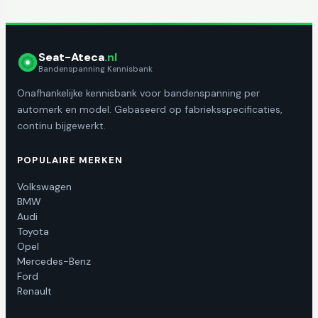
Seat-Ateca
.nl
Bandenspanning Kennisbank
Onafhankelijke kennisbank voor bandenspanning per
automerk en model. Gebaseerd op fabrieksspecificaties,
continu bijgewerkt.
POPULAIRE MERKEN
Volkswagen
BMW
Audi
Toyota
Opel
Mercedes-Benz
Ford
Renault