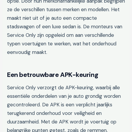
optie. Door hun merkonafhankelijke aanpak begrijpen
ze de verschillen tussen merken en modellen. Het
maakt niet uit of je auto een compacte
stadswagen of een luxe sedan is. De monteurs van
Service Only zijn opgeleid om aan verschillende
typen voertuigen te werken, wat het onderhoud
eenvoudig maakt.
Een betrouwbare APK-keuring
Service Only verzorgt de APK-keuring, waarbij alle
essentiële onderdelen van je auto grondig worden
gecontroleerd. De APK is een verplicht jaarlijks
terugkerend onderhoud voor veiligheid en
duurzaamheid. Met de APK wordt je voertuig op
belangrijke punten getest, zoals de remmen,