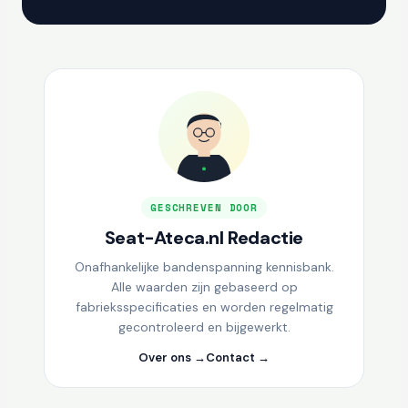
GESCHREVEN DOOR
Seat-Ateca.nl Redactie
Onafhankelijke bandenspanning kennisbank.
Alle waarden zijn gebaseerd op
fabrieksspecificaties en worden regelmatig
gecontroleerd en bijgewerkt.
Over ons →
Contact →