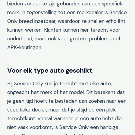
bieden zonder te zijn gebonden aan een specifiek
merk. In tegenstelling tot een merkdealer is Service
Only breed inzetbaar, waardoor ze snel en efficiënt
kunnen werken. Klanten kunnen hier terecht voor
onderhoud, maar ook voor grotere problemen of
APK-keuringen.
Voor elk type auto geschikt
Bij Service Only kun je terecht met elke auto,
ongeacht het merk of het model. Dit betekent dat
je geen tijd hoeft te besteden aan zoeken naar een
specifieke dealer, maar dat je altijd op één plek
terechtkunt. Vooral wanneer je een auto hebt die
niet vaak voorkomt, is Service Only een handige