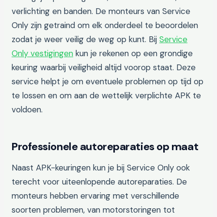
verlichting en banden. De monteurs van Service
Only zijn getraind om elk onderdeel te beoordelen
zodat je weer veilig de weg op kunt. Bij
Service
Only vestigingen
kun je rekenen op een grondige
keuring waarbij veiligheid altijd voorop staat. Deze
service helpt je om eventuele problemen op tijd op
te lossen en om aan de wettelijk verplichte APK te
voldoen.
Professionele autoreparaties op maat
Naast APK-keuringen kun je bij Service Only ook
terecht voor uiteenlopende autoreparaties. De
monteurs hebben ervaring met verschillende
soorten problemen, van motorstoringen tot