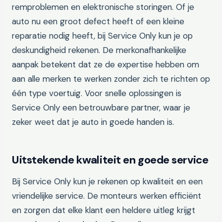
remproblemen en elektronische storingen. Of je
auto nu een groot defect heeft of een kleine
reparatie nodig heeft, bij Service Only kun je op
deskundigheid rekenen. De merkonafhankelijke
aanpak betekent dat ze de expertise hebben om
aan alle merken te werken zonder zich te richten op
één type voertuig. Voor snelle oplossingen is
Service Only een betrouwbare partner, waar je
zeker weet dat je auto in goede handen is.
Uitstekende kwaliteit en goede service
Bij Service Only kun je rekenen op kwaliteit en een
vriendelijke service. De monteurs werken efficiënt
en zorgen dat elke klant een heldere uitleg krijgt