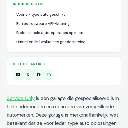
INHOUDSOPGAVE
Voor elk type auto geschikt
Een betrouwbare APK-keuring
Professionele autoreparaties op maat
Uitstekende kwaliteit en goede service
DEEL DIT ARTIKEL
Service Only
is een garage die gespecialiseerd is in
het onderhouden en repareren van verschillende
automerken. Deze garage is merkonafhankelijk, wat
betekent dat ze voor ieder type auto oplossingen