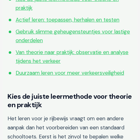
praktijk
Actief leren: toepassen, herhalen en testen
Gebruik slimme geheugensteuntjes voor lastige
onderdelen
Van theorie naar praktijk: observatie en analyse
tijdens het verkeer
Duurzaam leren voor meer verkeersveiligheid
Kies de juiste leermethode voor theorie
en praktijk
Het leren voor je rijbewijs vraagt om een andere
aanpak dan het voorbereiden van een standaard
schooltoets. Eerst is het zinvol te bepalen welke