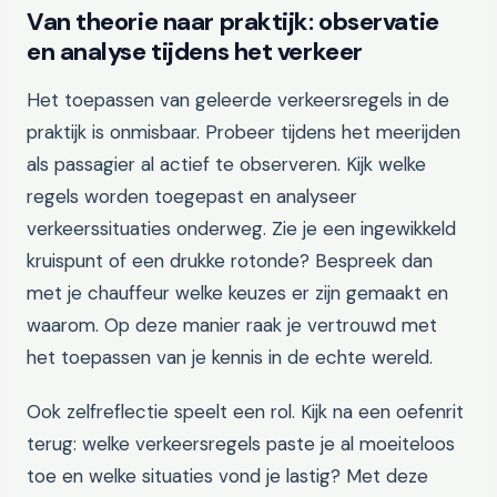
Van theorie naar praktijk: observatie
en analyse tijdens het verkeer
Het toepassen van geleerde verkeersregels in de
praktijk is onmisbaar. Probeer tijdens het meerijden
als passagier al actief te observeren. Kijk welke
regels worden toegepast en analyseer
verkeerssituaties onderweg. Zie je een ingewikkeld
kruispunt of een drukke rotonde? Bespreek dan
met je chauffeur welke keuzes er zijn gemaakt en
waarom. Op deze manier raak je vertrouwd met
het toepassen van je kennis in de echte wereld.
Ook zelfreflectie speelt een rol. Kijk na een oefenrit
terug: welke verkeersregels paste je al moeiteloos
toe en welke situaties vond je lastig? Met deze