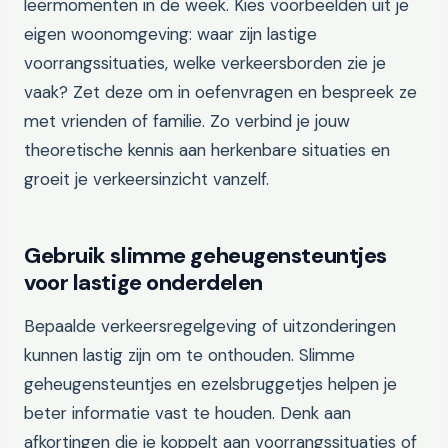
leermomenten in de week. Kies voorbeelden uit je
eigen woonomgeving: waar zijn lastige
voorrangssituaties, welke verkeersborden zie je
vaak? Zet deze om in oefenvragen en bespreek ze
met vrienden of familie. Zo verbind je jouw
theoretische kennis aan herkenbare situaties en
groeit je verkeersinzicht vanzelf.
Gebruik slimme geheugensteuntjes
voor lastige onderdelen
Bepaalde verkeersregelgeving of uitzonderingen
kunnen lastig zijn om te onthouden. Slimme
geheugensteuntjes en ezelsbruggetjes helpen je
beter informatie vast te houden. Denk aan
afkortingen die je koppelt aan voorrangssituaties of