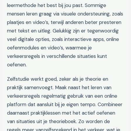
leermethode het best bij jou past. Sommige
mensen leren graag via visuele ondersteuning, zoals
plaatjes en video’s, terwijl anderen beter presteren
met tekst en uitleg. Gelukkig zijn er tegenwoordig
veel digitale opties, zoals interactieve apps, online
oefenmodules en video’s, waarmee je
verkeersregels in verschillende situaties kunt
oefenen.
Zelfstudie werkt goed, zeker als je theorie en
praktijk samenvoegt. Maak naast het leren van
verkeersregels regelmatig gebruik van een online
platform dat aansluit bij je eigen tempo. Combineer
daarnaast praktijklessen met het actief oefenen
van situaties uit je theorieboek. Zo worden de
regels meer vanzelfsprekend in het verkeer, wat je