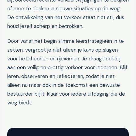
of mee te denken in nieuwe situaties op de weg.
De ontwikkeling van het verkeer staat niet stil, dus
houd jezelf scherp en betrokken.
Door vanaf het begin slimme leerstrategieën in te
zetten, vergroot je niet alleen je kans op slagen
voor het theorie- en rijexamen. Je draagt ook bij
aan een veilig en prettig verkeer voor iedereen. Blijf
leren, observeren en reflecteren, zodat je niet
alleen nu maar ook in de toekomst een bewuste
bestuurder blijft, klaar voor iedere uitdaging die de
weg biedt.