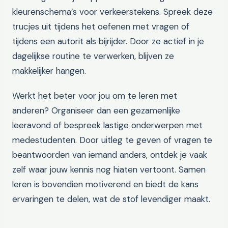
kleurenschema’s voor verkeerstekens. Spreek deze
trucjes uit tijdens het oefenen met vragen of
tijdens een autorit als bijrijder. Door ze actief in je
dagelijkse routine te verwerken, blijven ze
makkelijker hangen.
Werkt het beter voor jou om te leren met
anderen? Organiseer dan een gezamenlijke
leeravond of bespreek lastige onderwerpen met
medestudenten. Door uitleg te geven of vragen te
beantwoorden van iemand anders, ontdek je vaak
zelf waar jouw kennis nog hiaten vertoont. Samen
leren is bovendien motiverend en biedt de kans
ervaringen te delen, wat de stof levendiger maakt.