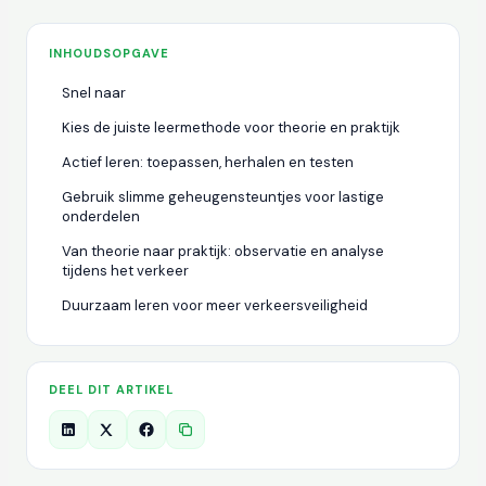
INHOUDSOPGAVE
Snel naar
Kies de juiste leermethode voor theorie en praktijk
Actief leren: toepassen, herhalen en testen
Gebruik slimme geheugensteuntjes voor lastige
onderdelen
Van theorie naar praktijk: observatie en analyse
tijdens het verkeer
Duurzaam leren voor meer verkeersveiligheid
DEEL DIT ARTIKEL