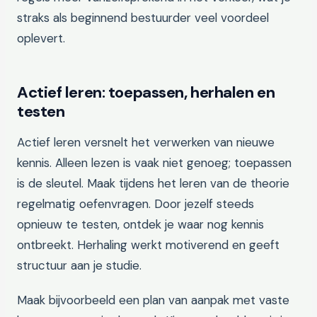
straks als beginnend bestuurder veel voordeel
oplevert.
Actief leren: toepassen, herhalen en
testen
Actief leren versnelt het verwerken van nieuwe
kennis. Alleen lezen is vaak niet genoeg; toepassen
is de sleutel. Maak tijdens het leren van de theorie
regelmatig oefenvragen. Door jezelf steeds
opnieuw te testen, ontdek je waar nog kennis
ontbreekt. Herhaling werkt motiverend en geeft
structuur aan je studie.
Maak bijvoorbeeld een plan van aanpak met vaste