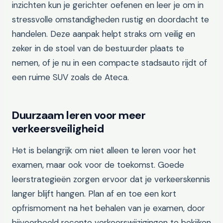
inzichten kun je gerichter oefenen en leer je om in
stressvolle omstandigheden rustig en doordacht te
handelen. Deze aanpak helpt straks om veilig en
zeker in de stoel van de bestuurder plaats te
nemen, of je nu in een compacte stadsauto rijdt of
een ruime SUV zoals de Ateca.
Duurzaam leren voor meer
verkeersveiligheid
Het is belangrijk om niet alleen te leren voor het
examen, maar ook voor de toekomst. Goede
leerstrategieën zorgen ervoor dat je verkeerskennis
langer blijft hangen. Plan af en toe een kort
opfrismoment na het behalen van je examen, door
bijvoorbeeld recente verkeerswijzigingen te bekijken