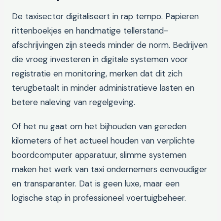
De taxisector digitaliseert in rap tempo. Papieren
rittenboekjes en handmatige tellerstand-
afschrijvingen zijn steeds minder de norm. Bedrijven
die vroeg investeren in digitale systemen voor
registratie en monitoring, merken dat dit zich
terugbetaalt in minder administratieve lasten en
betere naleving van regelgeving.
Of het nu gaat om het bijhouden van gereden
kilometers of het actueel houden van verplichte
boordcomputer apparatuur, slimme systemen
maken het werk van taxi ondernemers eenvoudiger
en transparanter. Dat is geen luxe, maar een
logische stap in professioneel voertuigbeheer.