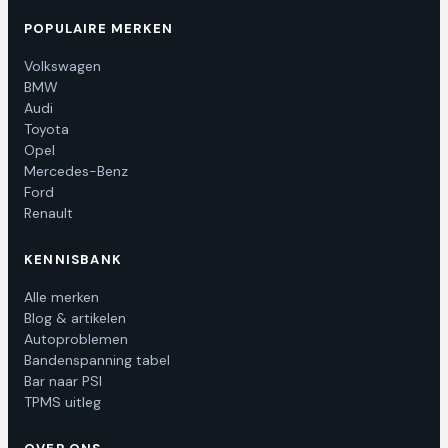
POPULAIRE MERKEN
Volkswagen
BMW
Audi
Toyota
Opel
Mercedes-Benz
Ford
Renault
KENNISBANK
Alle merken
Blog & artikelen
Autoproblemen
Bandenspanning tabel
Bar naar PSI
TPMS uitleg