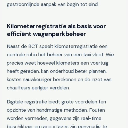
gestroomlijnde aanpak van begin tot eind.
Kilometerregistratie als basis voor
efficiënt wagenparkbeheer
Naast de BCT speelt kilometerregistratie een
centrale rol in het beheer van een taxi vloot. Wie
precies weet hoeveel kilometers een voertuig
heeft gereden, kan onderhoud beter plannen,
kosten nauwkeuriger berekenen en de inzet van
chauffeurs eerlijker verdelen.
Digitale registratie biedt grote voordelen ten
opzichte van handmatige methoden. Fouten
worden vermeden, gegevens zijn real-time
beschikbaar en rapportages zijn eenvoudig te