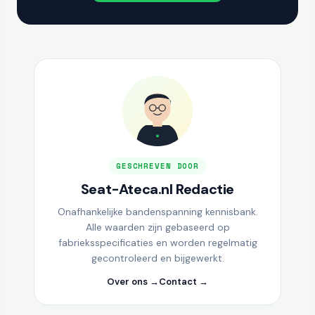
GESCHREVEN DOOR
Seat-Ateca.nl Redactie
Onafhankelijke bandenspanning kennisbank.
Alle waarden zijn gebaseerd op
fabrieksspecificaties en worden regelmatig
gecontroleerd en bijgewerkt.
Over ons →
Contact →