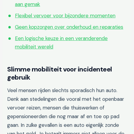
aan gemak
Flexibel vervoer voor bijzondere momenten
Geen kopzorgen over onderhoud en reparaties
Een logische keuze in een veranderende
mobiliteit wereld
Slimme mobiliteit voor incidenteel
gebruik
Veel mensen rijden slechts sporadisch hun auto.
Denk aan stedelingen die vooral met het openbaar
vervoer reizen, mensen die thuiswerken of
gepensioneerden die nog maar af en toe op pad
gaan. In zulke gevallen is een auto eigenlijk zonde
van het geld. Je betaalt immers niet alleen voor de