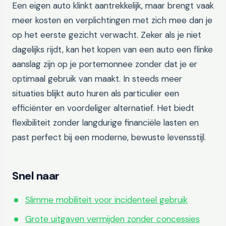
Een eigen auto klinkt aantrekkelijk, maar brengt vaak
meer kosten en verplichtingen met zich mee dan je
op het eerste gezicht verwacht. Zeker als je niet
dagelijks rijdt, kan het kopen van een auto een flinke
aanslag zijn op je portemonnee zonder dat je er
optimaal gebruik van maakt. In steeds meer
situaties blijkt auto huren als particulier een
efficiënter en voordeliger alternatief. Het biedt
flexibiliteit zonder langdurige financiële lasten en
past perfect bij een moderne, bewuste levensstijl.
Snel naar
Slimme mobiliteit voor incidenteel gebruik
Grote uitgaven vermijden zonder concessies