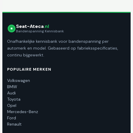
Seat-Ateca
.nl
Bandenspanning Kennisbank
Onafhankelijke kennisbank voor bandenspanning per
automerk en model. Gebaseerd op fabrieksspecificaties,
continu bijgewerkt.
POPULAIRE MERKEN
Volkswagen
BMW
Audi
Toyota
Opel
Mercedes-Benz
Ford
Renault