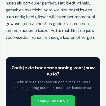
huren als particulier perfect. Het biedt vrijheid,
gemak en overzicht. Voor wie niet dagelijks een
auto nodig heeft, liever wil kiezen per moment of
gewoon geen zin heeft in gedoe, is huren een
slimme, moderne keuze. Het is mobiliteit op jouw
voorwaarden, zonder onnodige kosten of zorgen.
Zoek je de bandenspanning voor jouw
auto?
Gebruik onze zoektool en vind direct de juiste
bandenspanning per merk, model en bandenmaat.
Zoek jouw auto