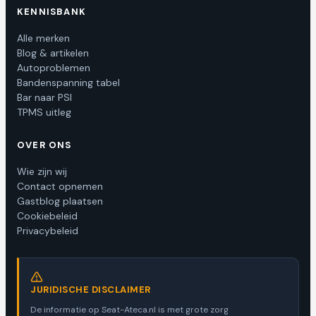
KENNISBANK
Alle merken
Blog & artikelen
Autoproblemen
Bandenspanning tabel
Bar naar PSI
TPMS uitleg
OVER ONS
Wie zijn wij
Contact opnemen
Gastblog plaatsen
Cookiebeleid
Privacybeleid
JURIDISCHE DISCLAIMER
De informatie op Seat-Ateca.nl is met grote zorg