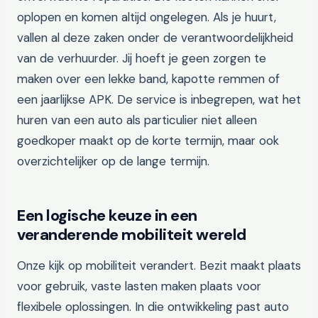
oplopen en komen altijd ongelegen. Als je huurt,
vallen al deze zaken onder de verantwoordelijkheid
van de verhuurder. Jij hoeft je geen zorgen te
maken over een lekke band, kapotte remmen of
een jaarlijkse APK. De service is inbegrepen, wat het
huren van een auto als particulier niet alleen
goedkoper maakt op de korte termijn, maar ook
overzichtelijker op de lange termijn.
Een logische keuze in een
veranderende mobiliteit wereld
Onze kijk op mobiliteit verandert. Bezit maakt plaats
voor gebruik, vaste lasten maken plaats voor
flexibele oplossingen. In die ontwikkeling past auto