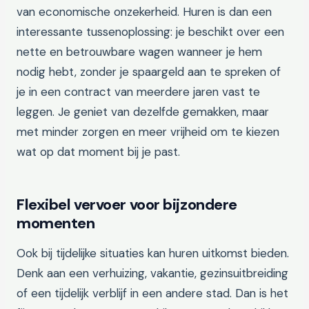
van economische onzekerheid. Huren is dan een
interessante tussenoplossing: je beschikt over een
nette en betrouwbare wagen wanneer je hem
nodig hebt, zonder je spaargeld aan te spreken of
je in een contract van meerdere jaren vast te
leggen. Je geniet van dezelfde gemakken, maar
met minder zorgen en meer vrijheid om te kiezen
wat op dat moment bij je past.
Flexibel vervoer voor bijzondere
momenten
Ook bij tijdelijke situaties kan huren uitkomst bieden.
Denk aan een verhuizing, vakantie, gezinsuitbreiding
of een tijdelijk verblijf in een andere stad. Dan is het