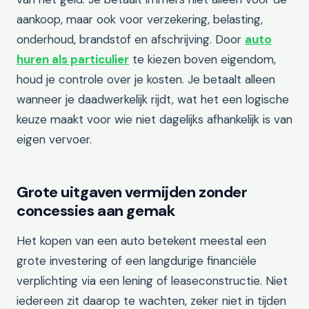
aankoop, maar ook voor verzekering, belasting,
onderhoud, brandstof en afschrijving. Door
auto
huren als particulier
te kiezen boven eigendom,
houd je controle over je kosten. Je betaalt alleen
wanneer je daadwerkelijk rijdt, wat het een logische
keuze maakt voor wie niet dagelijks afhankelijk is van
eigen vervoer.
Grote uitgaven vermijden zonder
concessies aan gemak
Het kopen van een auto betekent meestal een
grote investering of een langdurige financiële
verplichting via een lening of leaseconstructie. Niet
iedereen zit daarop te wachten, zeker niet in tijden