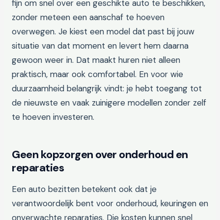
fijn om snel over een geschikte auto te beschikken,
zonder meteen een aanschaf te hoeven
overwegen. Je kiest een model dat past bij jouw
situatie van dat moment en levert hem daarna
gewoon weer in. Dat maakt huren niet alleen
praktisch, maar ook comfortabel. En voor wie
duurzaamheid belangrijk vindt: je hebt toegang tot
de nieuwste en vaak zuinigere modellen zonder zelf
te hoeven investeren.
Geen kopzorgen over onderhoud en
reparaties
Een auto bezitten betekent ook dat je
verantwoordelijk bent voor onderhoud, keuringen en
onverwachte reparaties. Die kosten kunnen snel