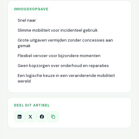
INHOUDSOPGAVE
Snel naar
Slimme mobiliteit voor incidenteel gebruik
Grote uitgaven vermijden zonder concessies aan
gemak
Flexibel vervoer voor bijzondere momenten
Geen kopzorgen over onderhoud en reparaties
Een logische keuze in een veranderende mobiliteit
wereld
DEEL DIT ARTIKEL