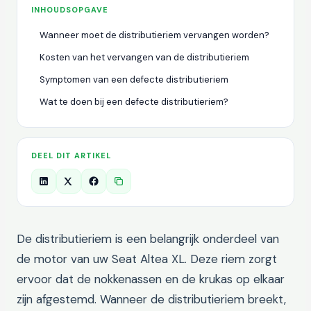
INHOUDSOPGAVE
Wanneer moet de distributieriem vervangen worden?
Kosten van het vervangen van de distributieriem
Symptomen van een defecte distributieriem
Wat te doen bij een defecte distributieriem?
DEEL DIT ARTIKEL
De distributieriem is een belangrijk onderdeel van
de motor van uw Seat Altea XL. Deze riem zorgt
ervoor dat de nokkenassen en de krukas op elkaar
zijn afgestemd. Wanneer de distributieriem breekt,