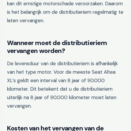
kan dit ernstige motorschade veroorzaken. Daarom
is het belangrijk om de distributieriem regelmatig te
laten vervangen.
Wanneer moet de distributieriem
vervangen worden?
De levensduur van de distributieriem is afhankelijk
van het type motor. Voor de meeste Seat Altea
XL’s geldt een interval van 8 jaar of 90.000
kilometer. Dit betekent dat u de distributieriem
uiterlijk na 8 jaar of 90.000 kilometer moet laten
vervangen.
Kosten van het vervangen van de