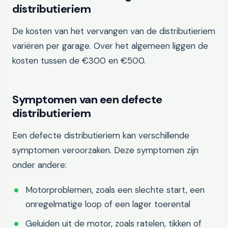
distributieriem
De kosten van het vervangen van de distributieriem
variëren per garage. Over het algemeen liggen de
kosten tussen de €300 en €500.
Symptomen van een defecte
distributieriem
Een defecte distributieriem kan verschillende
symptomen veroorzaken. Deze symptomen zijn
onder andere:
Motorproblemen, zoals een slechte start, een
onregelmatige loop of een lager toerental
Geluiden uit de motor, zoals ratelen, tikken of