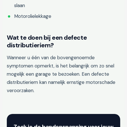
slaan
Motorolielekkage
Wat te doen bij een defecte
distributieriem?
Wanneer u één van de bovengenoemde
symptomen opmerkt, is het belangrijk om zo snel
mogelijk een garage te bezoeken. Een defecte
distributieriem kan namelijk ernstige motorschade
veroorzaken.
Zoek je de bandenspanning voor jouw