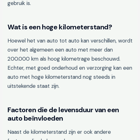
gebruik is.
Wat is een hoge kilometerstand?
Hoewel het van auto tot auto kan verschillen, wordt
over het algemeen een auto met meer dan
200.000 km als hoog kilometrage beschouwd.
Echter, met goed onderhoud en verzorging kan een
auto met hoge kilometerstand nog steeds in
uitstekende staat zijn.
Factoren die de levensduur van een
auto beïnvloeden
Naast de kilometerstand zijn er ook andere