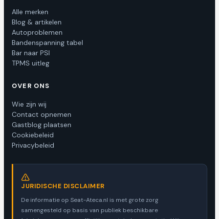
Alle merken
Blog & artikelen
Autoproblemen
Bandenspanning tabel
Bar naar PSI
TPMS uitleg
OVER ONS
Wie zijn wij
Contact opnemen
Gastblog plaatsen
Cookiebeleid
Privacybeleid
JURIDISCHE DISCLAIMER
De informatie op Seat-Ateca.nl is met grote zorg
samengesteld op basis van publiek beschikbare