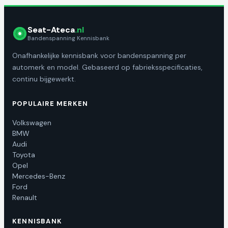
Seat-Ateca
.nl
Bandenspanning Kennisbank
Onafhankelijke kennisbank voor bandenspanning per
automerk en model. Gebaseerd op fabrieksspecificaties,
continu bijgewerkt.
POPULAIRE MERKEN
Volkswagen
BMW
Audi
Toyota
Opel
Mercedes-Benz
Ford
Renault
KENNISBANK