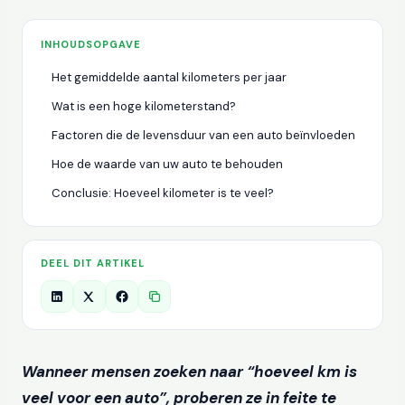
INHOUDSOPGAVE
Het gemiddelde aantal kilometers per jaar
Wat is een hoge kilometerstand?
Factoren die de levensduur van een auto beïnvloeden
Hoe de waarde van uw auto te behouden
Conclusie: Hoeveel kilometer is te veel?
DEEL DIT ARTIKEL
Wanneer mensen zoeken naar “hoeveel km is
veel voor een auto”, proberen ze in feite te