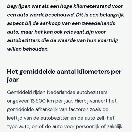
begrijpen wat als een hoge kilometerstand voor
een auto wordt beschouwd. Dit is een belangrijk
aspect bij de aankoop van een tweedehands
auto, maar het kan ook relevant zijn voor
autobezitters die de waarde van hun voertuig
willen behouden.
Het gemiddelde aantal kilometers per
jaar
Gemiddeld rijden Nederlandse autobezitters
ongeveer 13.500 km per jaar. Hierbij varieert het
gemiddelde afhankelijk van factoren zoals de
leeftijd van de autobezitter en de auto zelf, het
type auto, en of de auto voor persoonlijk of zakelijk