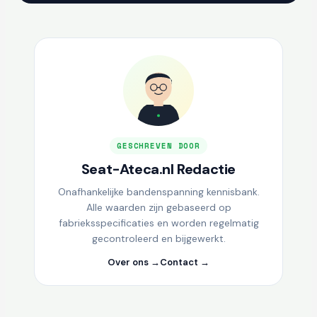
GESCHREVEN DOOR
Seat-Ateca.nl Redactie
Onafhankelijke bandenspanning kennisbank.
Alle waarden zijn gebaseerd op
fabrieksspecificaties en worden regelmatig
gecontroleerd en bijgewerkt.
Over ons →
Contact →