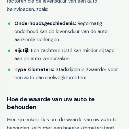
factoren die de levensduur van een auto
beïnvloeden, zoals:
Onderhoudsgeschiedenis:
Regelmatig
onderhoud kan de levensduur van de auto
aanzienlijk verlengen.
Rijstijl:
Een zachtere rijstijl kan minder slijtage
aan de auto veroorzaken.
Type kilometers:
Stadsrijden is zwaarder voor
een auto dan snelwegkilometers.
Hoe de waarde van uw auto te
behouden
Hier zijn enkele tips om de waarde van uw auto te
behouden, zelfs met een hogere kilometerstand: