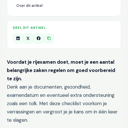
Over dit artikel
DEEL DIT ARTIKEL
Voordat je rijexamen doet, moet je een aantal
belangrijke zaken regelen om goed voorbereid
te zijn.
Denk aan je documenten, gezondheid,
examendatum en eventueel extra ondersteuning
zoals een tolk. Met deze checklist voorkom je
verrassingen en vergroot je je kans om in één keer
te slagen.