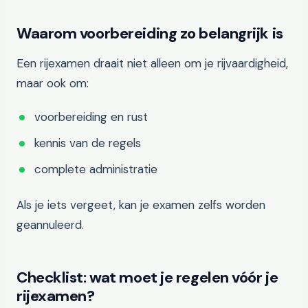
Waarom voorbereiding zo belangrijk is
Een rijexamen draait niet alleen om je rijvaardigheid,
maar ook om:
voorbereiding en rust
kennis van de regels
complete administratie
Als je iets vergeet, kan je examen zelfs worden
geannuleerd.
Checklist: wat moet je regelen vóór je
rijexamen?