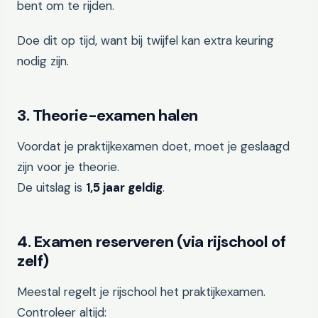
bent om te rijden.
Doe dit op tijd, want bij twijfel kan extra keuring
nodig zijn.
3. Theorie-examen halen
Voordat je praktijkexamen doet, moet je geslaagd
zijn voor je theorie.
De uitslag is
1,5 jaar geldig
.
4. Examen reserveren (via rijschool of
zelf)
Meestal regelt je rijschool het praktijkexamen.
Controleer altijd: