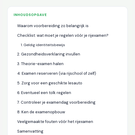
INHOUDSOPGAVE
Waarom voorbereiding zo belangrijk is
Checklist: wat moet je regelen vóór je rijexamen?
1. Geldig identiteitsbewijs
2. Gezondheidsverklaring invullen
3. Theorie-examen halen
4. Examen reserveren (via rijschool of zelf)
5. Zorg voor een geschikte lesauto
6. Eventueel een tolk regelen
7. Controleer je examendag voorbereiding
8. Ken de examenopbouw
Veelgemaakte fouten vóór het rijexamen
Samenvatting