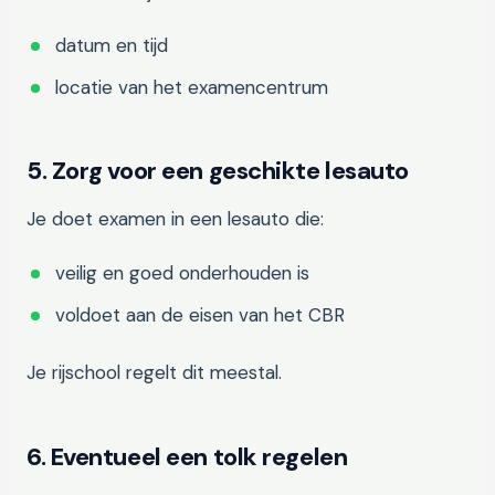
datum en tijd
locatie van het examencentrum
5. Zorg voor een geschikte lesauto
Je doet examen in een lesauto die:
veilig en goed onderhouden is
voldoet aan de eisen van het CBR
Je rijschool regelt dit meestal.
6. Eventueel een tolk regelen