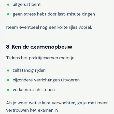
uitgerust bent
geen stress hebt door last-minute dingen
Neem eventueel nog een korte rijles vooraf.
8. Ken de examenopbouw
Tijdens het praktijkexamen moet je:
zelfstandig rijden
bijzondere verrichtingen uitvoeren
verkeersinzicht tonen
Als je weet wat je kunt verwachten, ga je met meer
vertrouwen het examen in.