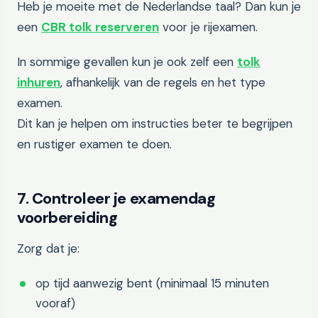
Heb je moeite met de Nederlandse taal? Dan kun je
een
CBR tolk reserveren
voor je rijexamen.
In sommige gevallen kun je ook zelf een
tolk
inhuren
, afhankelijk van de regels en het type
examen.
Dit kan je helpen om instructies beter te begrijpen
en rustiger examen te doen.
7. Controleer je examendag
voorbereiding
Zorg dat je:
op tijd aanwezig bent (minimaal 15 minuten
vooraf)