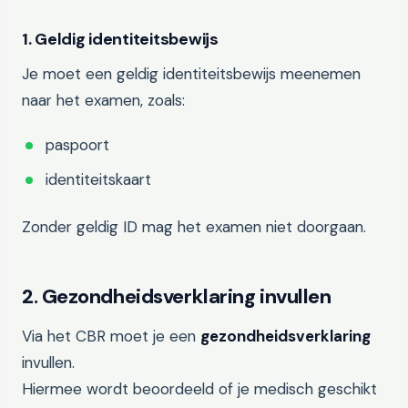
1. Geldig identiteitsbewijs
Je moet een geldig identiteitsbewijs meenemen
naar het examen, zoals:
paspoort
identiteitskaart
Zonder geldig ID mag het examen niet doorgaan.
2. Gezondheidsverklaring invullen
Via het CBR moet je een
gezondheidsverklaring
invullen.
Hiermee wordt beoordeeld of je medisch geschikt