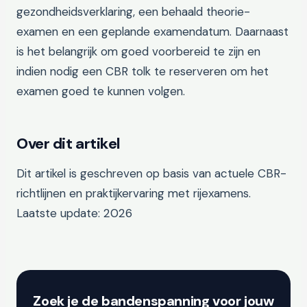
gezondheidsverklaring, een behaald theorie-
examen en een geplande examendatum. Daarnaast
is het belangrijk om goed voorbereid te zijn en
indien nodig een CBR tolk te reserveren om het
examen goed te kunnen volgen.
Over dit artikel
Dit artikel is geschreven op basis van actuele CBR-
richtlijnen en praktijkervaring met rijexamens.
Laatste update: 2026
Zoek je de bandenspanning voor jouw