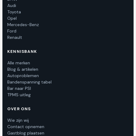
Audi
Toyota
Opel
Mercedes-Benz
Ford
Renault
KENNISBANK
Alle merken
Blog & artikelen
Autoproblemen
Bandenspanning tabel
Bar naar PSI
TPMS uitleg
OVER ONS
Wie zijn wij
Contact opnemen
Gastblog plaatsen