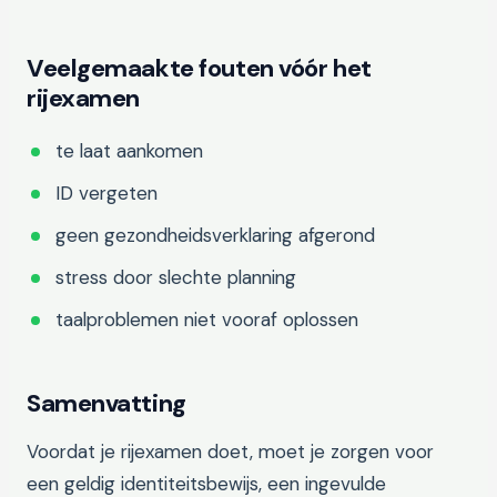
Veelgemaakte fouten vóór het
rijexamen
te laat aankomen
ID vergeten
geen gezondheidsverklaring afgerond
stress door slechte planning
taalproblemen niet vooraf oplossen
Samenvatting
Voordat je rijexamen doet, moet je zorgen voor
een geldig identiteitsbewijs, een ingevulde