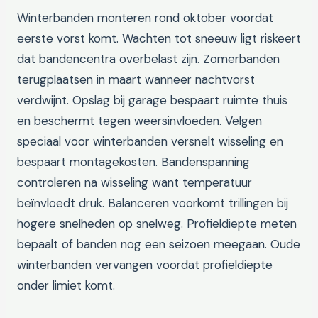
Winterbanden monteren rond oktober voordat
eerste vorst komt. Wachten tot sneeuw ligt riskeert
dat bandencentra overbelast zijn. Zomerbanden
terugplaatsen in maart wanneer nachtvorst
verdwijnt. Opslag bij garage bespaart ruimte thuis
en beschermt tegen weersinvloeden. Velgen
speciaal voor winterbanden versnelt wisseling en
bespaart montagekosten. Bandenspanning
controleren na wisseling want temperatuur
beïnvloedt druk. Balanceren voorkomt trillingen bij
hogere snelheden op snelweg. Profieldiepte meten
bepaalt of banden nog een seizoen meegaan. Oude
winterbanden vervangen voordat profieldiepte
onder limiet komt.