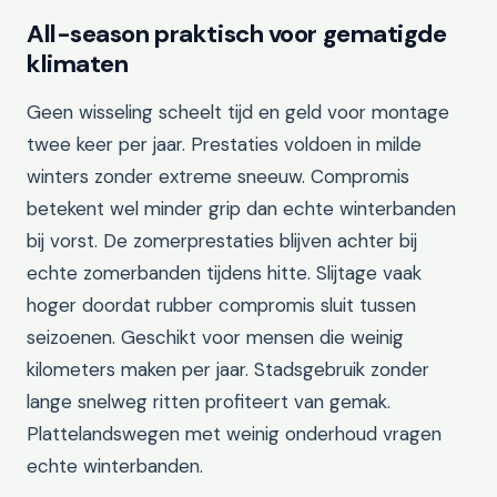
All-season praktisch voor gematigde
klimaten
Geen wisseling scheelt tijd en geld voor montage
twee keer per jaar. Prestaties voldoen in milde
winters zonder extreme sneeuw. Compromis
betekent wel minder grip dan echte winterbanden
bij vorst. De zomerprestaties blijven achter bij
echte zomerbanden tijdens hitte. Slijtage vaak
hoger doordat rubber compromis sluit tussen
seizoenen. Geschikt voor mensen die weinig
kilometers maken per jaar. Stadsgebruik zonder
lange snelweg ritten profiteert van gemak.
Plattelandswegen met weinig onderhoud vragen
echte winterbanden.