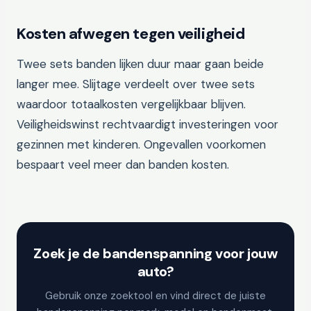
Kosten afwegen tegen veiligheid
Twee sets banden lijken duur maar gaan beide
langer mee. Slijtage verdeelt over twee sets
waardoor totaalkosten vergelijkbaar blijven.
Veiligheidswinst rechtvaardigt investeringen voor
gezinnen met kinderen. Ongevallen voorkomen
bespaart veel meer dan banden kosten.
Zoek je de bandenspanning voor jouw
auto?
Gebruik onze zoektool en vind direct de juiste