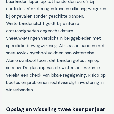
buurlanden lopen op tot honderden euro’s bij
controles. Verzekeringen kunnen uitkering weigeren
bij ongevallen zonder geschikte banden.
Winterbandenplicht geldt bij winterse
omstandigheden ongeacht datum.
Sneeuwkettingen verplicht in berggebieden met
specifieke bewegwijzering. All-season banden met
sneeuwvlok symbool voldoen aan winterreise.
Alpine symbool toont dat banden getest zijn op
sneeuw. De planning van de wintersportvakantie
vereist een check van lokale regelgeving. Risico op
boetes en problemen rechtvaardigt investering in
winterbanden.
Opslag en wisseling twee keer per jaar