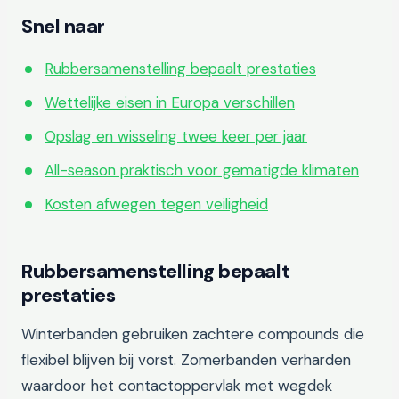
Snel naar
Rubbersamenstelling bepaalt prestaties
Wettelijke eisen in Europa verschillen
Opslag en wisseling twee keer per jaar
All-season praktisch voor gematigde klimaten
Kosten afwegen tegen veiligheid
Rubbersamenstelling bepaalt
prestaties
Winterbanden gebruiken zachtere compounds die
flexibel blijven bij vorst. Zomerbanden verharden
waardoor het contactoppervlak met wegdek