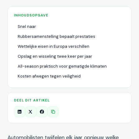
INHOUDSOPGAVE
Snel naar
Rubbersamenstelling bepaalt prestaties
Wettelijke eisen in Europa verschillen
Opslag en wisseling twee keer per jaar
All-season praktisch voor gematigde klimaten
Kosten afwegen tegen veiligheid
DEEL DIT ARTIKEL
Automobilisten twijfelen elk jaar opnieuw welke