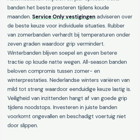
banden het beste presteren tijdens koude
maanden.
Service Only vestigingen
adviseren over
de beste keuze voor individuele situaties. Rubber
van zomerbanden verhardt bij temperaturen onder
zeven graden waardoor grip vermindert.
Winterbanden blijven soepel en geven betere
tractie op koude natte wegen. All-season banden
beloven compromis tussen zomer- en
winterprestaties. Nederlandse winters variëren van
mild tot streng waardoor eenduidige keuze lastig is.
Veiligheid van inzittenden hangt af van goede grip
tijdens noodstops. Investeren in juiste banden
voorkomt ongevallen en beschadigt voertuig niet
door slippen.