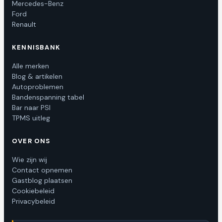
Mercedes-Benz
Ford
Renault
KENNISBANK
Alle merken
Blog & artikelen
Autoproblemen
Bandenspanning tabel
Bar naar PSI
TPMS uitleg
OVER ONS
Wie zijn wij
Contact opnemen
Gastblog plaatsen
Cookiebeleid
Privacybeleid