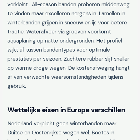
verkleint . All-season banden proberen middenweg
te vinden maar excelleren nergens in. Lamellen in
winterbanden grijpen in sneeuw en ijs voor betere
tractie. Waterafvoer via groeven voorkomt
aquaplaning op natte ondergronden. Het profiel
wijkt af tussen bandentypes voor optimale
prestaties per seizoen. Zachtere rubber slijt sneller
op warme droge wegen. De kostenafweging hangt
af van verwachte weersomstandigheden tijdens
gebruik.
Wettelijke eisen in Europa verschillen
Nederland verplicht geen winterbanden maar
Duitse en Oostenrijkse wegen wel. Boetes in