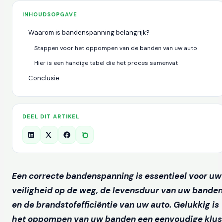
INHOUDSOPGAVE
Waarom is bandenspanning belangrijk?
Stappen voor het oppompen van de banden van uw auto
Hier is een handige tabel die het proces samenvat
Conclusie
DEEL DIT ARTIKEL
Een correcte bandenspanning is essentieel voor uw
veiligheid op de weg, de levensduur van uw bande
en de brandstofefficiëntie van uw auto. Gelukkig is
het oppompen van uw banden een eenvoudige klus