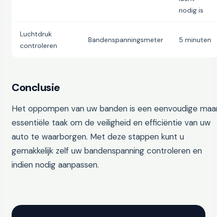
nodig is
Luchtdruk
Bandenspanningsmeter
5 minuten
controleren
Conclusie
Het oppompen van uw banden is een eenvoudige maa
essentiële taak om de veiligheid en efficiëntie van uw
auto te waarborgen. Met deze stappen kunt u
gemakkelijk zelf uw bandenspanning controleren en
indien nodig aanpassen.