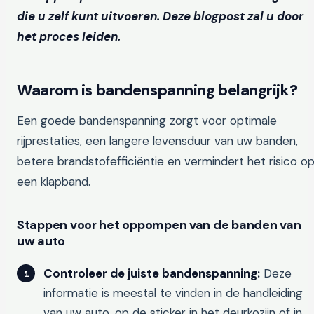
die u zelf kunt uitvoeren. Deze blogpost zal u door
het proces leiden.
Waarom is bandenspanning belangrijk?
Een goede bandenspanning zorgt voor optimale
rijprestaties, een langere levensduur van uw banden,
betere brandstofefficiëntie en vermindert het risico o
een klapband.
Stappen voor het oppompen van de banden van
uw auto
Controleer de juiste bandenspanning:
Deze
informatie is meestal te vinden in de handleiding
van uw auto, op de sticker in het deurkozijn of in