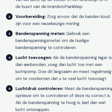
de buurt van de brandstoftankklep.
Voorbereiding:
Zorg ervoor dat de banden koud
zijn voor een nauwkeurige meting.
Bandenspanning meten:
Gebruik een
bandenspanningsmeter om de huidige
bandenspanning te controleren.
Lucht toevoegen:
Als de bandenspanning lager is
dan aanbevolen, voeg dan lucht toe met een
luchtpomp. Doe dit langzaam en meet regelmatig
om te voorkomen dat u te veel lucht toevoegt.
Luchtdruk controleren:
Meet de bandenspannin
opnieuw om te controleren of deze nu correct is.
Als de bandenspanning te hoog is, laat dan wat
lucht ontsnappen.