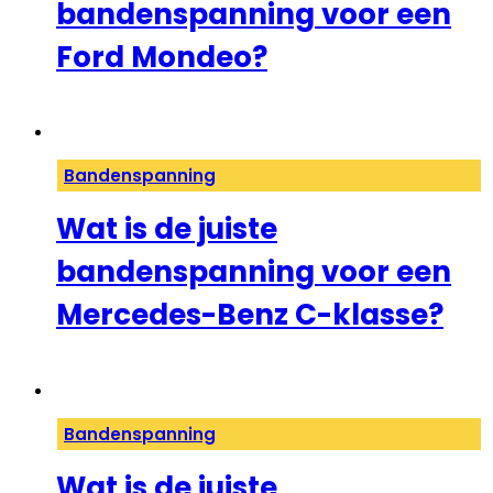
bandenspanning voor een
Ford Mondeo?
Bandenspanning
Wat is de juiste
bandenspanning voor een
Mercedes-Benz C-klasse?
Bandenspanning
Wat is de juiste