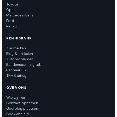
Toyota
Opel
Mercedes-Benz
Ford
Renault
KENNISBANK
Alle merken
Blog & artikelen
Autoproblemen
Bandenspanning tabel
Bar naar PSI
TPMS uitleg
OVER ONS
Wie zijn wij
Contact opnemen
Gastblog plaatsen
Cookiebeleid