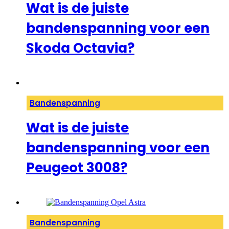
Wat is de juiste
bandenspanning voor een
Skoda Octavia?
Bandenspanning
Wat is de juiste
bandenspanning voor een
Peugeot 3008?
Bandenspanning