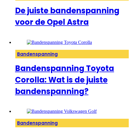
De juiste bandenspanning
voor de Opel Astra
Bandenspanning
Bandenspanning Toyota
Corolla: Wat is de juiste
bandenspanning?
Bandenspanning