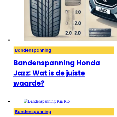
Bandenspanning
Bandenspanning Honda
Jazz: Wat is de juiste
waarde?
Bandenspanning