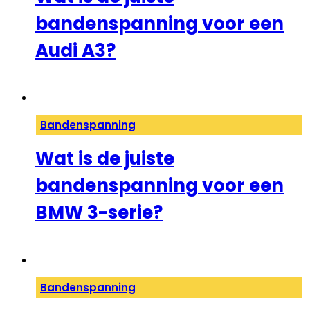
bandenspanning voor een
Audi A3?
Bandenspanning
Wat is de juiste
bandenspanning voor een
BMW 3-serie?
Bandenspanning