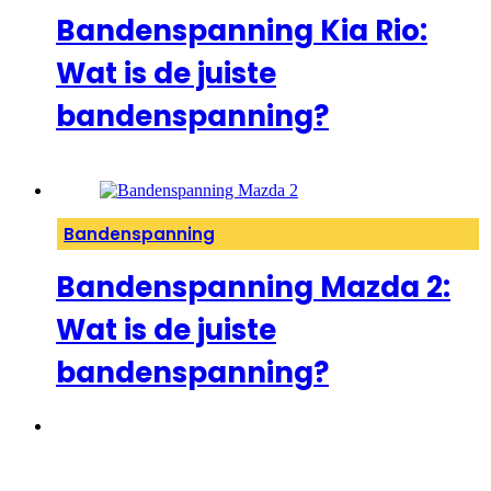
Bandenspanning Kia Rio:
Wat is de juiste
bandenspanning?
Bandenspanning
Bandenspanning Mazda 2:
Wat is de juiste
bandenspanning?
1