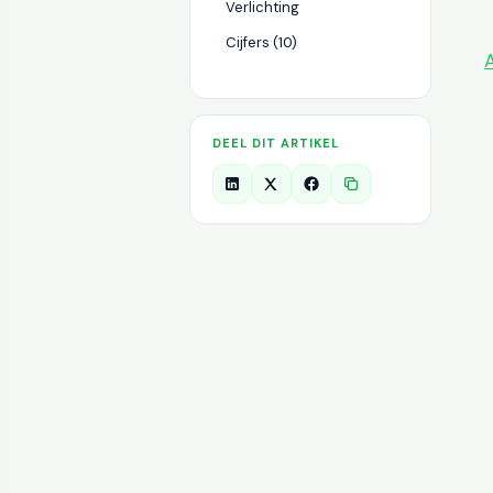
Verlichting
Cijfers (10)
A
DEEL DIT ARTIKEL