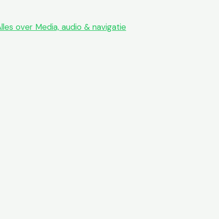
lles over Media, audio & navigatie