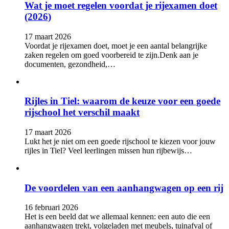
Wat je moet regelen voordat je rijexamen doet
(2026)
17 maart 2026
Voordat je rijexamen doet, moet je een aantal belangrijke
zaken regelen om goed voorbereid te zijn.Denk aan je
documenten, gezondheid,…
Rijles in Tiel: waarom de keuze voor een goede
rijschool het verschil maakt
17 maart 2026
Lukt het je niet om een goede rijschool te kiezen voor jouw
rijles in Tiel? Veel leerlingen missen hun rijbewijs…
De voordelen van een aanhangwagen op een rij
16 februari 2026
Het is een beeld dat we allemaal kennen: een auto die een
aanhangwagen trekt, volgeladen met meubels, tuinafval of